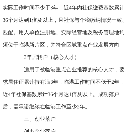
实际工作时间不少于3年。近4年内社保缴费基数累计
36个月达到1倍及以上，且社保与个税缴纳情况一致、
匹配。用人单位注册地、实际经营地及税务管理地均
须位于临港新片区，并符合区域重点产业发展方向。
3年居转户（核心人才）
适用于被临港重点企业推荐的核心人才，要
求居住证累计持有满3年，临港工作时间不低于2年，
近4年社保基数累计36个月达1倍及以上。成功落户
后，需承诺继续在临港工作至少2年。
三、创业落户
创办企业落户