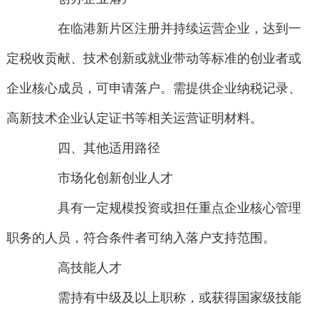
在临港新片区注册并持续运营企业，达到一
定税收贡献、技术创新或就业带动等标准的创业者或
企业核心成员，可申请落户。需提供企业纳税记录、
高新技术企业认定证书等相关运营证明材料。
四、其他适用路径
市场化创新创业人才
具有一定规模投资或担任重点企业核心管理
职务的人员，符合条件者可纳入落户支持范围。
高技能人才
需持有中级及以上职称，或获得国家级技能