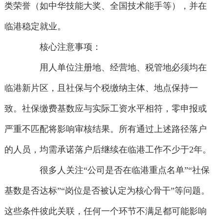
类荣誉（如中华技能大奖、全国技术能手等），并在
临港稳定就业。
核心注意事项：
用人单位注册地、经营地、税管地必须均在
临港新片区，且社保与个税缴纳主体、地点保持一
致。社保缴费基数应与实际工资水平相符，零申报或
严重不匹配将影响审核结果。所有通过上述路径落户
的人员，均需承诺落户后继续在临港工作不少于2年。
很多人关注“公司是否在临港重点名单”“社保
基数是否达标”“岗位是否被认定为核心骨干”等问题。
这些条件彼此关联，任何一个环节不满足都可能影响