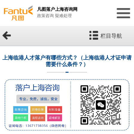
凡图落户上海咨询网
政策咨询 疑难处理
栏目导航
上海临港人才落户有哪些方式？（上海临港人才证申请
需要什么条件？）