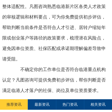
整体适配性。凡图咨询熟悉临港新片区各类人才政策
的审核逻辑和材料要点，可为你免费提供初步评估，
帮助判断当前条件是否符合人才引进、居转户缩短年
限或创业落户等路径的政策要求，梳理潜在风险点，
避免因单位资质、社保匹配或承诺期理解偏差导致申
请受阻。
不确定你的工作单位是否符合临港重点机构
认定？凡图咨询可提供免费初步评估，帮你判断是否
满足临港人才落户的社保、岗位及单位资质要求。
推荐资讯
最新资讯
热门资讯
相关资讯