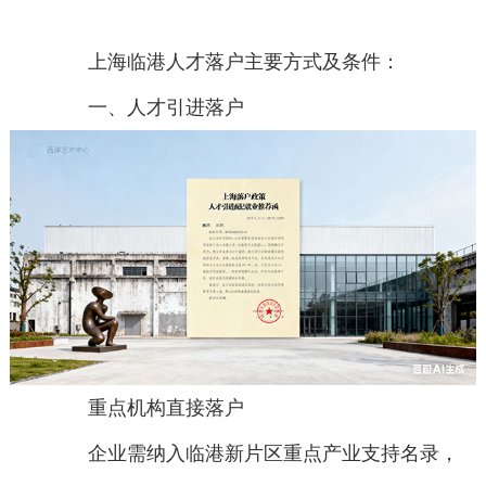
上海临港人才落户主要方式及条件：
一、人才引进落户
重点机构直接落户
企业需纳入临港新片区重点产业支持名录，