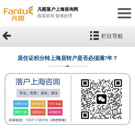
凡图落户上海咨询网
政策咨询 疑难处理
栏目导航
居住证积分转上海居转户是否必须满7年？