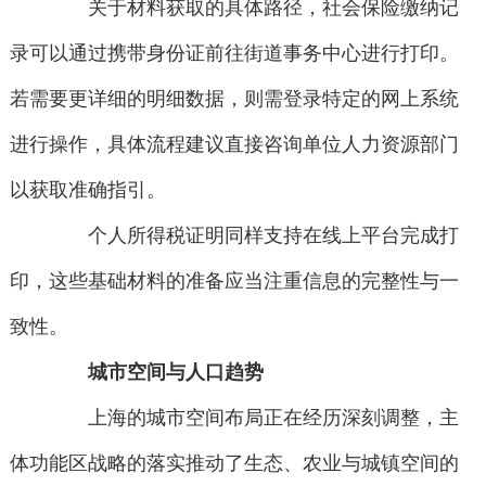
关于材料获取的具体路径，社会保险缴纳记
录可以通过携带身份证前往街道事务中心进行打印。
若需要更详细的明细数据，则需登录特定的网上系统
进行操作，具体流程建议直接咨询单位人力资源部门
以获取准确指引。
个人所得税证明同样支持在线上平台完成打
印，这些基础材料的准备应当注重信息的完整性与一
致性。
城市空间与人口趋势
上海的城市空间布局正在经历深刻调整，主
体功能区战略的落实推动了生态、农业与城镇空间的