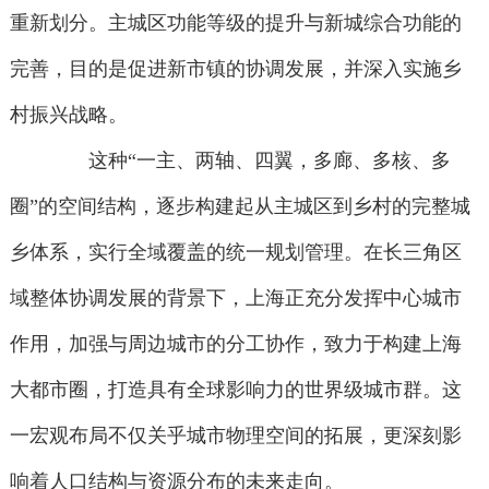
重新划分。主城区功能等级的提升与新城综合功能的
完善，目的是促进新市镇的协调发展，并深入实施乡
村振兴战略。
这种“一主、两轴、四翼，多廊、多核、多
圈”的空间结构，逐步构建起从主城区到乡村的完整城
乡体系，实行全域覆盖的统一规划管理。在长三角区
域整体协调发展的背景下，上海正充分发挥中心城市
作用，加强与周边城市的分工协作，致力于构建上海
大都市圈，打造具有全球影响力的世界级城市群。这
一宏观布局不仅关乎城市物理空间的拓展，更深刻影
响着人口结构与资源分布的未来走向。