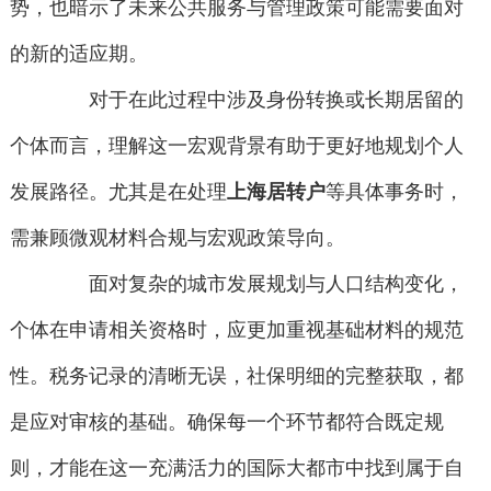
势，也暗示了未来公共服务与管理政策可能需要面对
的新的适应期。
对于在此过程中涉及身份转换或长期居留的
个体而言，理解这一宏观背景有助于更好地规划个人
发展路径。尤其是在处理
上海居转户
等具体事务时，
需兼顾微观材料合规与宏观政策导向。
面对复杂的城市发展规划与人口结构变化，
个体在申请相关资格时，应更加重视基础材料的规范
性。税务记录的清晰无误，社保明细的完整获取，都
是应对审核的基础。确保每一个环节都符合既定规
则，才能在这一充满活力的国际大都市中找到属于自