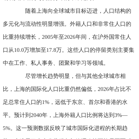
随着上海向全球城市目标迈进，人口结构的
多元化与流动性明显增强。外籍人口和非常住人口的
比重持续增长，2005年至2026年间，在沪外国常住人
口从10.0万增加至17.8万。这些人口的停留类别主要集
中在工作、私人事务、团聚和学习等领域。
尽管增长趋势明显，但与其他全球城市相
比，上海的国际化人口比重仍然偏低，2026年占比不
足总常住人口的1%，远低于东京、首尔和香港的水
平。预计到2040年，上海外籍人口比例将达到3%—
5%。这一预测数据反映了城市国际化进程的长期趋