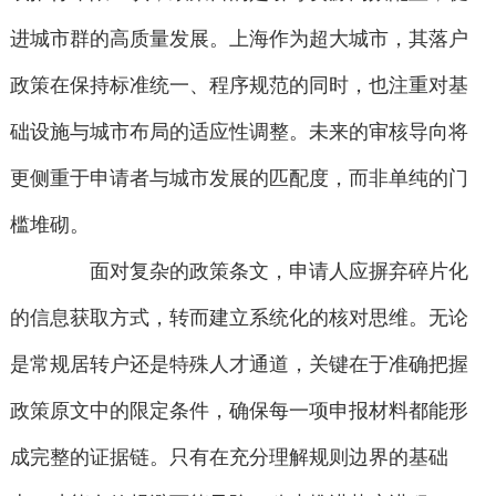
进城市群的高质量发展。上海作为超大城市，其落户
政策在保持标准统一、程序规范的同时，也注重对基
础设施与城市布局的适应性调整。未来的审核导向将
更侧重于申请者与城市发展的匹配度，而非单纯的门
槛堆砌。
面对复杂的政策条文，申请人应摒弃碎片化
的信息获取方式，转而建立系统化的核对思维。无论
是常规居转户还是特殊人才通道，关键在于准确把握
政策原文中的限定条件，确保每一项申报材料都能形
成完整的证据链。只有在充分理解规则边界的基础