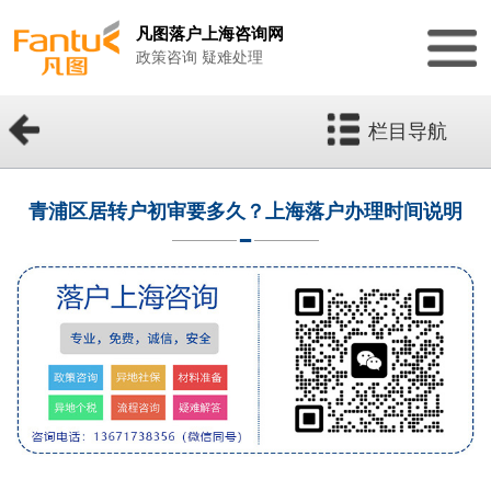
凡图落户上海咨询网
政策咨询 疑难处理
栏目导航
青浦区居转户初审要多久？上海落户办理时间说明