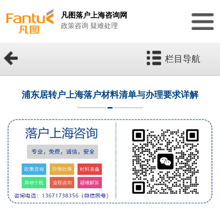
凡图落户上海咨询网
政策咨询 疑难处理
栏目导航
浦东居转户上海落户材料清单与办理要求详解