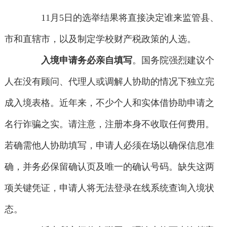
11月5日的选举结果将直接决定谁来监管县、
市和直辖市，以及制定学校财产税政策的人选。
入境申请务必亲自填写
。国务院强烈建议个
人在没有顾问、代理人或调解人协助的情况下独立完
成入境表格。近年来，不少个人和实体借协助申请之
名行诈骗之实。请注意，注册本身不收取任何费用。
若确需他人协助填写，申请人必须在场以确保信息准
确，并务必保留确认页及唯一的确认号码。缺失这两
项关键凭证，申请人将无法登录在线系统查询入境状
态。