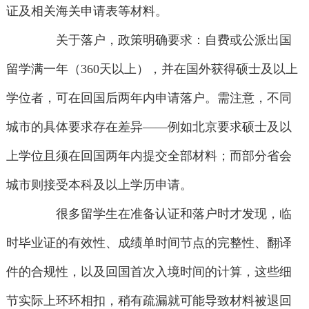
证及相关海关申请表等材料。
关于落户，政策明确要求：自费或公派出国
留学满一年（360天以上），并在国外获得硕士及以上
学位者，可在回国后两年内申请落户。需注意，不同
城市的具体要求存在差异——例如北京要求硕士及以
上学位且须在回国两年内提交全部材料；而部分省会
城市则接受本科及以上学历申请。
很多留学生在准备认证和落户时才发现，临
时毕业证的有效性、成绩单时间节点的完整性、翻译
件的合规性，以及回国首次入境时间的计算，这些细
节实际上环环相扣，稍有疏漏就可能导致材料被退回