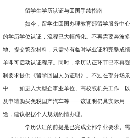
留学生学历认证与回国手续指南
如今，留学生回国办理教育部留学服务中心
的学历学位认证，流程已大幅简化。不再需要奔波多
地、提交繁杂材料，只需持有临时毕业证和完整成绩
单即可启动认证程序。同时，学历认证环节已不再强
制要求提供《留学回国人员证明》。不过在部分场景
中——如进入大型企事业单位、高校或机关工作，以
及申请购买免税国产汽车等——该证明仍具实际用
途，建议根据个人规划酌情办理。
学历认证的前提是已完成全部学业要求。需