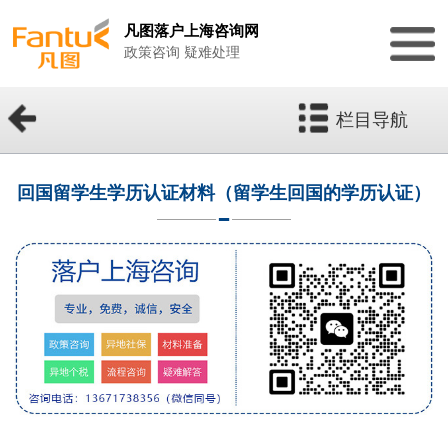
凡图落户上海咨询网
政策咨询 疑难处理
栏目导航
回国留学生学历认证材料（留学生回国的学历认证）