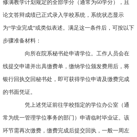
修满教学计划规定的全部学分（通常为60学分），且
论文答辩成绩已正式录入学校系统，系统状态显示
为“学业完成”或类似表述。满足这一条件后，可按以下
步骤准备材料：
向所在院系秘书处申请学位。工作人员会在
线提交申请并出具缴费单，缴纳学位颁发费用后，将
银行回执交回秘书处，即可获得学位申请及缴费完成
的书面凭证。
凭上述凭证前往学校指定的学位办公室（通
常为统一管理学位事务的部门）申请临时毕业证。该
环节需再次缴费，缴费完成后提交回执，一般一周左