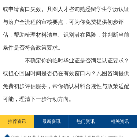
或申请窗口失效。凡图人才咨询熟悉留学生学历认证
与落户全流程的审核要点，可为你免费提供初步评
估，帮助梳理材料清单、识别潜在风险，并判断当前
条件是否符合政策要求。
不确定你的临时毕业证是否满足认证要求？
或担心回国时间是否仍在有效窗口内？凡图咨询提供
免费初步评估服务，帮你确认材料合规性与政策适配
可能，理清下一步行动方向。
推荐资讯
最新资讯
热门资讯
相关资讯