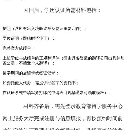
回国后，学历认证所需材料包括：
护照（含所有出入境验讫章及签证页复印件）；
学位证明（即临时毕业证）；
完整官方成绩单；
上述学位与成绩单的正规翻译件（须由具备资质的翻译公司出具并加
盖公章，不接受个人翻译）；
留学期间的居留卡或签证记录；
如委托他人代办，需提供经签字的委托书；
在认证系统中填写并打印的申请表（现场通常可领取模板）。
材料齐备后，需先登录教育部留学服务中心
网上服务大厅完成注册与信息填报，再按预约时间前