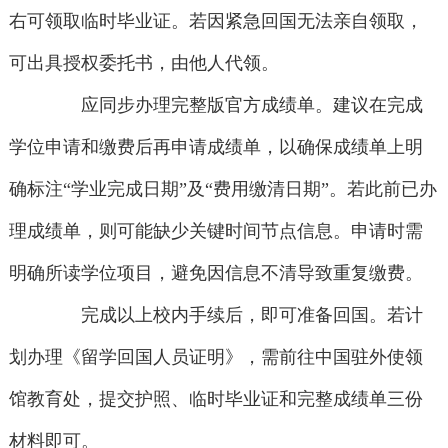
右可领取临时毕业证。若因紧急回国无法亲自领取，
可出具授权委托书，由他人代领。
应同步办理完整版官方成绩单。建议在完成
学位申请和缴费后再申请成绩单，以确保成绩单上明
确标注“学业完成日期”及“费用缴清日期”。若此前已办
理成绩单，则可能缺少关键时间节点信息。申请时需
明确所读学位项目，避免因信息不清导致重复缴费。
完成以上校内手续后，即可准备回国。若计
划办理《留学回国人员证明》，需前往中国驻外使领
馆教育处，提交护照、临时毕业证和完整成绩单三份
材料即可。