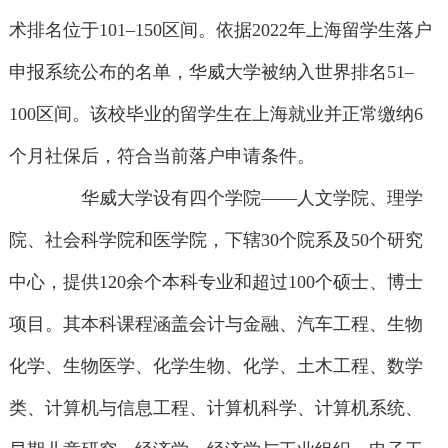
术排名位于101–150区间。依据2022年上海留学生落户
申报系统公布的名单，华威大学被纳入世界排名51–
100区间。该校毕业的留学生在上海就业并正常缴纳6
个月社保后，符合当前落户申请条件。
华威大学设有四个学院——人文学院、理学
院、社会科学院和医学院，下辖30个院系及50个研究
中心，提供120余个本科专业和超过100个硕士、博士
项目。其本科课程涵盖会计与金融、汽车工程、生物
化学、生物医学、化学生物、化学、土木工程、数学
类、计算机与信息工程、计算机科学、计算机系统、