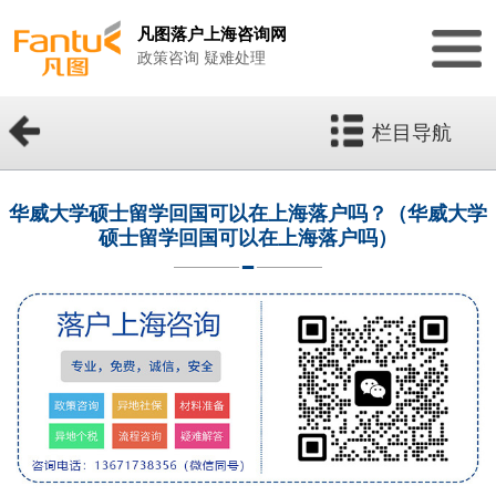
凡图落户上海咨询网
政策咨询 疑难处理
栏目导航
华威大学硕士留学回国可以在上海落户吗？（华威大学
硕士留学回国可以在上海落户吗）