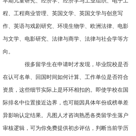
早期儿童研究、经济学、经济学与工业组织、电子工
程、工程商业管理、英国文学、英国文学与创意写
作、英语与戏剧研究、环境生物学、欧洲法律、电影
与文学、电影研究、法律与商学、法律与社会学等方
向。
很多留学生在申请时才发现，毕业院校是否
在认可名单、回国时间如何计算、工作单位是否符合
资质，这些细节实际上是环环相扣的。即使学校在国
际排名中位置接近边界，也可能因具体年份或榜单差
异影响认定结果。凡图人才咨询熟悉各类留学生落户
审核逻辑，可为你免费提供初步评估，判断当前学历