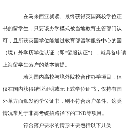
在马来西亚就读、最终获得英国高校学位证
书的留学生，只要该办学模式被当地教育主管部门认
可，且所获英国学位能通过教育部留学服务中心的国
（境）外学历学位认证（即“留服认证”），就具备申请
上海留学生落户的基本前提。
若为国内高校与境外院校合作办学项目，但
仅在国内获得结业证明或无正式学位证书，仅持有国
外单方面颁发的学位证书，则不符合落户条件。这类
情况常见于非高考统招路径下的HND等项目。
符合落户要求的情形主要包括以下几类：