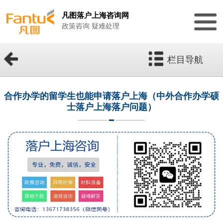
凡图落户上海咨询网
政策咨询 疑难处理
栏目导航
合作办学的留学生也能申请落户上海（中外合作办学硕
士落户上海落户问题）