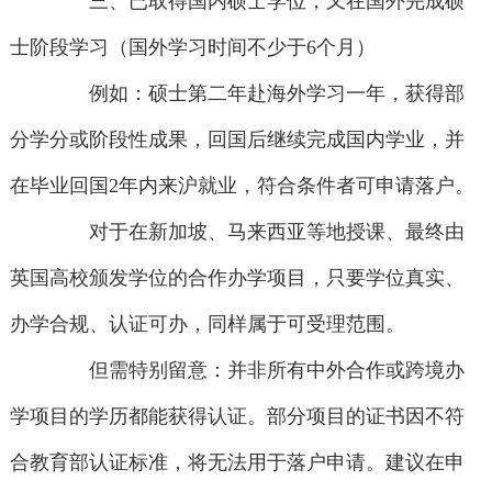
三、已取得国内硕士学位，又在国外完成硕
士阶段学习（国外学习时间不少于6个月）
例如：硕士第二年赴海外学习一年，获得部
分学分或阶段性成果，回国后继续完成国内学业，并
在毕业回国2年内来沪就业，符合条件者可申请落户。
对于在新加坡、马来西亚等地授课、最终由
英国高校颁发学位的合作办学项目，只要学位真实、
办学合规、认证可办，同样属于可受理范围。
但需特别留意：并非所有中外合作或跨境办
学项目的学历都能获得认证。部分项目的证书因不符
合教育部认证标准，将无法用于落户申请。建议在申