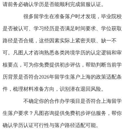
请前务必确认学历是否能顺利完成留服认证。
很多留学生在准备落户时才发现，毕业院校
是否被认可、学习经历是否满足时间要求、学位获取
路径是否合规，这些因素实际上紧密关联、缺一不
可。凡图人才咨询熟悉各类跨境学历的认定逻辑和审
核要点，可为你免费提供初步评估，帮助判断当前学
历背景是否符合2026年留学生落户上海的政策适配条
件，梳理材料准备方向，识别潜在退回风险。
不确定你的合作办学项目是否符合上海留学
生落户要求？凡图咨询提供免费初步评估服务，帮你
确认学历认证可行性与落户路径适配可能。