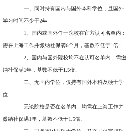
一、同时持有国内与国外本科学位，且国外
学习时间不少于2年
1、国内或国外任一院校在官方认可名单内：
需在上海工作并缴纳社保满6个月，基数不低于1倍；
2、国内与国外院校均不在认可名单内：需缴
纳社保满1年，基数不低于1.5倍。
二、无国内学位，仅持有国外本科及硕士学
位
无论院校是否在名单内，均需在上海工作并
缴纳社保满1年，基数不低于1.5倍。