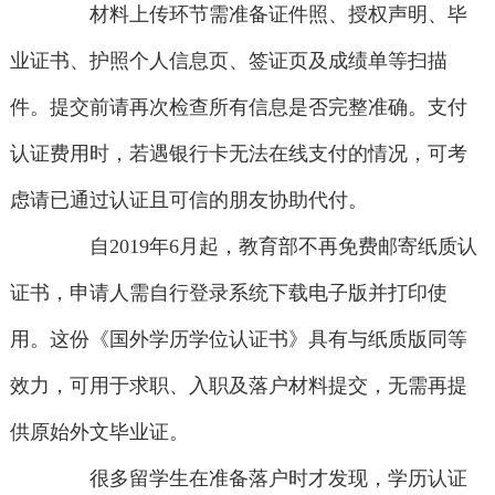
材料上传环节需准备证件照、授权声明、毕
业证书、护照个人信息页、签证页及成绩单等扫描
件。提交前请再次检查所有信息是否完整准确。支付
认证费用时，若遇银行卡无法在线支付的情况，可考
虑请已通过认证且可信的朋友协助代付。
自2019年6月起，教育部不再免费邮寄纸质认
证书，申请人需自行登录系统下载电子版并打印使
用。这份《国外学历学位认证书》具有与纸质版同等
效力，可用于求职、入职及落户材料提交，无需再提
供原始外文毕业证。
很多留学生在准备落户时才发现，学历认证