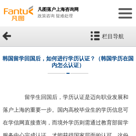
凡图落户上海咨询网
政策咨询 疑难处理
栏目导航
韩国留学回国后，如何进行学历认证？（韩国学历在国
内怎么认证）
留学生回国后，学历认证是迈向职业发展和
落户上海的重要一步。国内高校毕业生的学历信息可
在学信网直接查询，而境外学历则需通过教育部留学
服务中心完成认证，才能获得国家层面的认可。这份