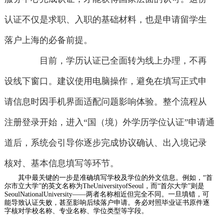
认证不仅是求职、入职的基础材料，也是申请留学生
落户上海的必备前提。
目前，学历认证已全面转为线上办理，不再
设线下窗口。建议使用电脑操作，避免在填写正式申
请信息时因手机界面适配问题影响体验。整个流程从
注册登录开始，进入“国（境）外学历学位认证”申请通
道后，系统会引导你逐步完成协议确认、出入境记录
核对、基本信息填写等环节。
其中最关键的一步是准确填写学校及学位的外文信息。例如，“首
尔市立大学”的英文名称为TheUniversityofSeoul，而“首尔大学”则是
SeoulNationalUniversity——两者名称相近但完全不同。一旦填错，可
能导致认证失败，甚至影响后续落户申请。务必对照毕业证书原件逐
字核对学校名称、专业名称、学位类型等字段。