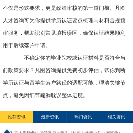
不仅是形式要求，更是政策审核的第一道门槛。凡图
人才咨询可为你提供学历认证要点梳理与材料合规预
审服务，帮助识别常见填报误区，确保认证结果顺利
用于后续落户申请。
不确定你的毕业院校或认证材料是否符合当
前政策要求？凡图咨询提供免费初步评估，帮你判断
学历认证与留学生落户路径的适配可能，理清关键节
点，避免因细节疏漏耽误整体进度。
推荐资讯
最新资讯
热门资讯
相关资讯
利兹大学毕业生如何落户上海？（利兹大学毕业后回国就业）