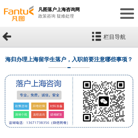
凡图落户上海咨询网
政策咨询 疑难处理
栏目导航
海归办理上海留学生落户，入职前要注意哪些事项？