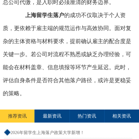
总公司代缴，是入职时必须厘清的财务边界。
上海留学生落户
的成功不仅取决于个人资
质，更依赖于雇主端的规范运作与高效协同。面对复
杂的主体资格与材料要求，提前确认雇主的配合度是
关键一步。若公司对流程不熟悉或缺乏办理经验，可
能会在材料盖章、信息填报等环节产生延迟。此时，
评估自身条件是否符合其他落户路径，或许是更稳妥
的策略。
推荐资讯
最新资讯
热门资讯
相关资讯
2026年留学生上海落户政策大学新增！