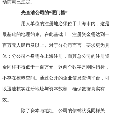
动前就已注定。
先查清公司的“硬门槛”
用人单位的注册地必须位于上海市内，这是
最基础的地理约束。在此基础上，注册资金需达到一
百万元人民币及以上。对于分公司而言，要求更为具
体：分公司本身需在上海注册，而其总公司的注册资
金同样不得低于一百万元。这两个数字是刚性指标，
不存在模糊空间。通过公开的企业信息查询平台，可
以迅速核实注册地址与资本数额，确保数据真实有
效。
除了资本与地址，公司的信誉状况同样关