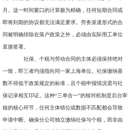
月。这一时间窗口的计算极为精确，任何短期合同或
即将到期的协议都无法满足要求。劳务派遣形式的合
同被明确排除在落户政策之外，必须由实际用工单位
直接签署。
社保、个税与劳动合同的主体必须保持绝对
一致，即三者均须指向同一家上海单位。社保缴纳基
数不得低于政策规定的标准，且个税申报情况需与社
保记录相互印证。这种“三单合一”的核对机制是后台审
核的核心环节，任何主体错位或数据不匹配都会导致
申请中断。确保分公司独立缴纳社保与个税，而非由