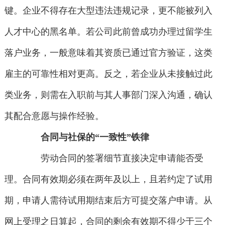
键。企业不得存在大型违法违规记录，更不能被列入
人才中心的黑名单。若公司此前曾成功办理过留学生
落户业务，一般意味着其资质已通过官方验证，这类
雇主的可靠性相对更高。反之，若企业从未接触过此
类业务，则需在入职前与其人事部门深入沟通，确认
其配合意愿与操作经验。
合同与社保的“一致性”铁律
劳动合同的签署细节直接决定申请能否受
理。合同有效期必须在两年及以上，且若约定了试用
期，申请人需待试用期结束后方可提交落户申请。从
网上受理之日算起，合同的剩余有效期不得少于三个