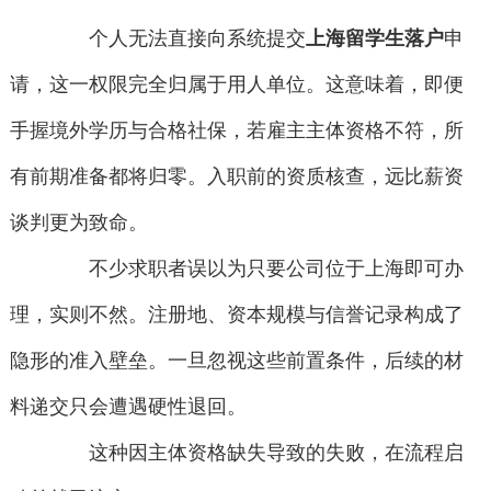
个人无法直接向系统提交
上海留学生落户
申
请，这一权限完全归属于用人单位。这意味着，即便
手握境外学历与合格社保，若雇主主体资格不符，所
有前期准备都将归零。入职前的资质核查，远比薪资
谈判更为致命。
不少求职者误以为只要公司位于上海即可办
理，实则不然。注册地、资本规模与信誉记录构成了
隐形的准入壁垒。一旦忽视这些前置条件，后续的材
料递交只会遭遇硬性退回。
这种因主体资格缺失导致的失败，在流程启