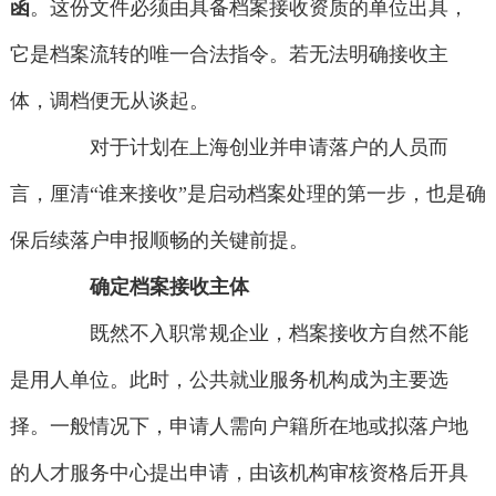
函
。这份文件必须由具备档案接收资质的单位出具，
它是档案流转的唯一合法指令。若无法明确接收主
体，调档便无从谈起。
对于计划在上海创业并申请落户的人员而
言，厘清“谁来接收”是启动档案处理的第一步，也是确
保后续落户申报顺畅的关键前提。
确定档案接收主体
既然不入职常规企业，档案接收方自然不能
是用人单位。此时，公共就业服务机构成为主要选
择。一般情况下，申请人需向户籍所在地或拟落户地
的人才服务中心提出申请，由该机构审核资格后开具