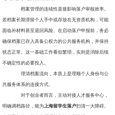
档案管理的连续性直接影响落户审核效率。
若档案长期滞留个人手中或存放在无资质机构，可能
面临补材料甚至退回风险。在启动落户申报前，务必
确保档案已存入具备公权力的公共服务机构，并保持
状态正常。这一基础工作看似繁琐，实则是消除后续
不确定性的必要投入。
理清档案流向，本质上是理顺个人身份与公
共服务体系的连接方式。
对于创业者而言，主动对接人才服务中心，
明确调档路径，能为
上海留学生落户
扫清一大障碍。