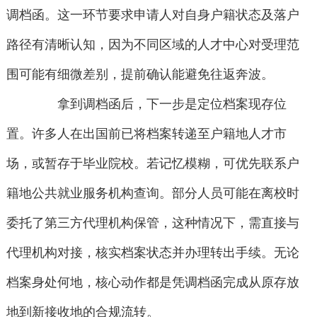
调档函。这一环节要求申请人对自身户籍状态及落户
路径有清晰认知，因为不同区域的人才中心对受理范
围可能有细微差别，提前确认能避免往返奔波。
拿到调档函后，下一步是定位档案现存位
置。许多人在出国前已将档案转递至户籍地人才市
场，或暂存于毕业院校。若记忆模糊，可优先联系户
籍地公共就业服务机构查询。部分人员可能在离校时
委托了第三方代理机构保管，这种情况下，需直接与
代理机构对接，核实档案状态并办理转出手续。无论
档案身处何地，核心动作都是凭调档函完成从原存放
地到新接收地的合规流转。