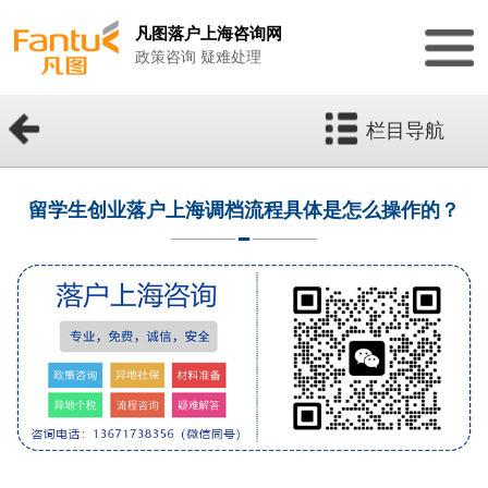
凡图落户上海咨询网
政策咨询 疑难处理
栏目导航
留学生创业落户上海调档流程具体是怎么操作的？