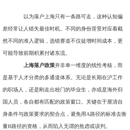
以为落户上海只有一条路可走，这种认知偏
差经常让人错失最佳时机。不同的身份背景对应着截
然不同的准入逻辑，选错赛道不仅徒增时间成本，更
可能导致前期积累付诸东流。
上海落户政策
并非单一维度的线性考核，而
是基于人才分类的多通道体系。无论是长期在沪工作
的职场人，还是刚走出校门的毕业生，亦或是海外归
国人员，各自都有匹配的政策窗口。关键在于厘清自
身条件与政策要求的契合点，避免用A路径的标准去衡
量B路径的资格，从而陷入无谓的焦虑或误判。