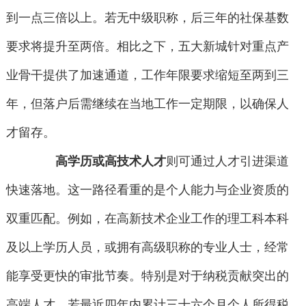
到一点三倍以上。若无中级职称，后三年的社保基数
要求将提升至两倍。相比之下，五大新城针对重点产
业骨干提供了加速通道，工作年限要求缩短至两到三
年，但落户后需继续在当地工作一定期限，以确保人
才留存。
高学历或高技术人才
则可通过人才引进渠道
快速落地。这一路径看重的是个人能力与企业资质的
双重匹配。例如，在高新技术企业工作的理工科本科
及以上学历人员，或拥有高级职称的专业人士，经常
能享受更快的审批节奏。特别是对于纳税贡献突出的
高端人才，若最近四年内累计三十六个月个人所得税