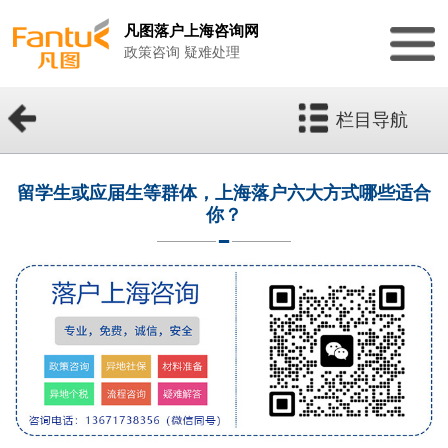
凡图落户上海咨询网
政策咨询 疑难处理
栏目导航
留学生或应届生等群体，上海落户六大方式哪些适合
你？