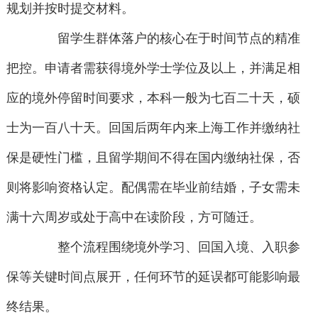
规划并按时提交材料。
留学生群体落户的核心在于时间节点的精准
把控。申请者需获得境外学士学位及以上，并满足相
应的境外停留时间要求，本科一般为七百二十天，硕
士为一百八十天。回国后两年内来上海工作并缴纳社
保是硬性门槛，且留学期间不得在国内缴纳社保，否
则将影响资格认定。配偶需在毕业前结婚，子女需未
满十六周岁或处于高中在读阶段，方可随迁。
整个流程围绕境外学习、回国入境、入职参
保等关键时间点展开，任何环节的延误都可能影响最
终结果。