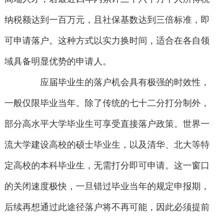
纳税额达到一百万元，且社保基数达到三倍标准，即
可申请落户。这种方式以实力换时间，适合在各自领
域具备明显优势的申请人。
应届毕业生的落户机会具有极强的时效性，
一般仅限毕业当年。除了传统的七十二分打分制外，
部分高水平大学毕业生可享受直接落户政策。世界一
流大学建设高校的硕士毕业生，以及清华、北大等特
定高校的本科毕业生，无需打分即可申请。这一窗口
的关闭速度极快，一旦错过毕业当年的规定申报期，
后续再想通过此途径落户将不再可能，因此必须提前