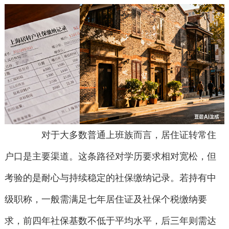
对于大多数普通上班族而言，居住证转常住
户口是主要渠道。这条路径对学历要求相对宽松，但
考验的是耐心与持续稳定的社保缴纳记录。若持有中
级职称，一般需满足七年居住证及社保个税缴纳要
求，前四年社保基数不低于平均水平，后三年则需达