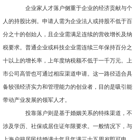
企业家人才落户侧重于企业的经济贡献与个
人的持股比例。申请人需为企业法人或持股不低于百
分之十的创始人，且企业需满足连续的营收增长及纳
税要求。普通企业或科技企业需连续三年保持百分之
十以上的增长率，上年度纳税额不低于一千万元。上
市公司高管也可通过相应渠道申请。这一路径适合具
备较强经济实力和管理能力的创业者，目的是吸引能
带动产业发展的领军人才。
投靠落户则是基于婚姻关系的特殊渠道，不
涉及学历、社保或居住证年限要求。一般情况下，与
上海户籍居民结婚满十年且年满三十五周岁即可申