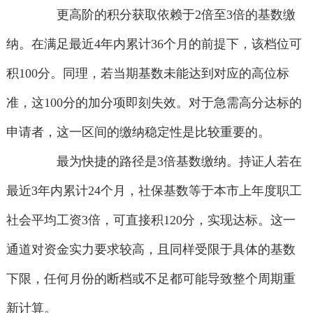
更高阶的积分获取依赖于2倍至3倍的基数缴
纳。在满足最近4年内累计36个月的前提下，该档位可
积100分。同理，若当期基数未能达到对应的高位标
准，这100分的加分项即刻失效。对于急需高分达标的
申请者，这一区间的缴纳稳定性是比较重要的。
最为快捷的路径是3倍基数缴纳。持证人若在
最近3年内累计24个月，社保基数等于本市上年度职工
社会平均工资3倍，可直接积120分，实现达标。这一
通道对资金实力要求较高，且同样受限于具体的基数
下限，任何月份的断档或不足都可能导致整个周期重
新计算。