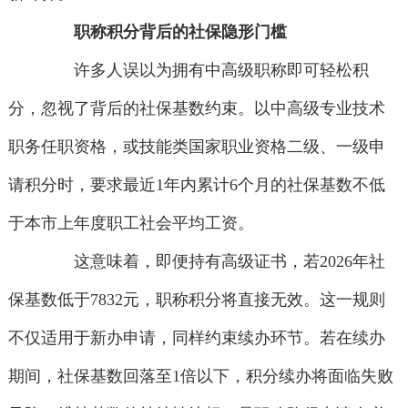
职称积分背后的社保隐形门槛
许多人误以为拥有中高级职称即可轻松积
分，忽视了背后的社保基数约束。以中高级专业技术
职务任职资格，或技能类国家职业资格二级、一级申
请积分时，要求最近1年内累计6个月的社保基数不低
于本市上年度职工社会平均工资。
这意味着，即便持有高级证书，若2026年社
保基数低于7832元，职称积分将直接无效。这一规则
不仅适用于新办申请，同样约束续办环节。若在续办
期间，社保基数回落至1倍以下，积分续办将面临失败