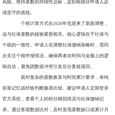
风险。维持基数的持续性达标，是职称路径申请人必
须坚守的底线。
个税计算方式在2026年也迎来了新政调整，
这与社保基数的核验紧密相关。核心逻辑在于社保与
个税的一致性。申请人在调整社保缴纳策略时，需同
步关注个税申报情况，确保两者在时间与金额上的逻
辑自洽，避免因数据冲突引发后台复核退回。
面对复杂的基数换算与时间累计要求，单纯
依靠记忆或经验判断极易出错。建议申请人定期登录
官方系统，查看个人的积分模拟情况与社保缴纳记
录。通过客观数据比对，及时发现基数缺口或累计月