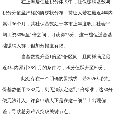
在上海居住证积分体系中，社保缴纳基数与
积分分值呈严格的阶梯状分布。持证人若在最近4年内
累计36个月，其社保基数处于本市上年度职工社会平
均工资80%至1倍之间，可获得25分。这一档位适合基
础缴纳人群，但加分幅度有限。
当基数提升至1倍至2倍区间，且同样满足最
近4年内累计36个月的条件时，积分值跃升至50分。
此处存在一个明确的警戒线：若2026年的社
保基数低于7832元，则无法认定达到1倍标准，这50分
便无法计入。许多申请人正是在这一细节上出现偏
差，导致总分难以突破关键节点。