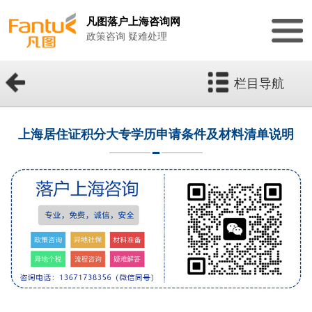
凡图落户上海咨询网
政策咨询 疑难处理
栏目导航
上海居住证积分大专学历申请条件及材料清单说明