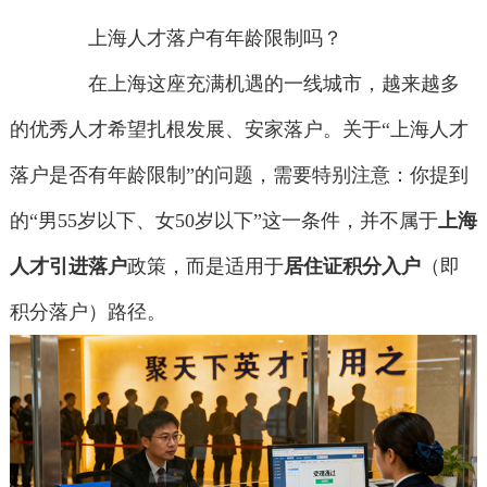
上海人才落户有年龄限制吗？
在上海这座充满机遇的一线城市，越来越多
的优秀人才希望扎根发展、安家落户。关于“上海人才
落户是否有年龄限制”的问题，需要特别注意：你提到
的“男55岁以下、女50岁以下”这一条件，并不属于
上海
人才引进落户
政策，而是适用于
居住证积分入户
（即
积分落户）路径。