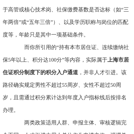
于高管或核心技术岗、社保缴费基数是否达标（如“三
年两倍”或“五年三倍”）、以及学历职称与岗位的匹配
度等，年龄只是其中一项基础条件。
而你所引用的“持有本市居住证、连续缴纳社
保5年以上、积分达100分”等内容，实际属于
上海市居
住证积分制度下的积分入户通道
，并非人才引进。该
路径确实规定男性不超过55周岁、女性不超过50周
岁，且需通过积分累计达到年度入户指标线后按排名
办理。
两类政策适用人群、申报主体、审核逻辑完