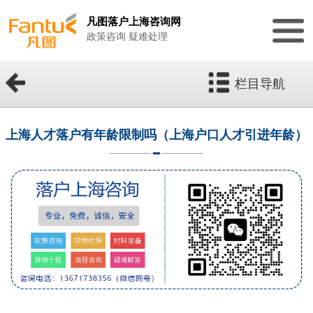
凡图落户上海咨询网
政策咨询 疑难处理
栏目导航
上海人才落户有年龄限制吗（上海户口人才引进年龄）