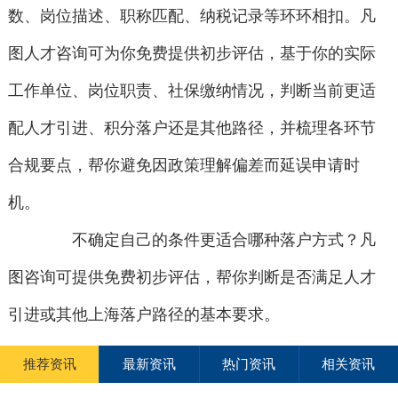
数、岗位描述、职称匹配、纳税记录等环环相扣。凡
图人才咨询可为你免费提供初步评估，基于你的实际
工作单位、岗位职责、社保缴纳情况，判断当前更适
配人才引进、积分落户还是其他路径，并梳理各环节
合规要点，帮你避免因政策理解偏差而延误申请时
机。
不确定自己的条件更适合哪种落户方式？凡
图咨询可提供免费初步评估，帮你判断是否满足人才
引进或其他上海落户路径的基本要求。
推荐资讯
最新资讯
热门资讯
相关资讯