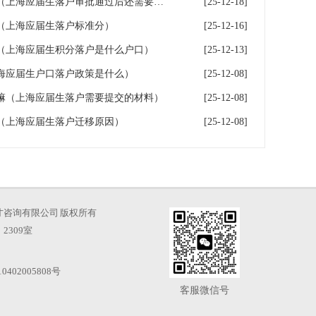
上海应届生落户批复时间规定（上海应届生落户审批通过后还需要什么手续）
[25-12-18]
策（上海应届生落户标准分）
[25-12-16]
（上海应届生积分落户是什么户口）
[25-12-13]
海应届生户口落户政策是什么）
[25-12-08]
嘛（上海应届生落户需要提交的材料）
[25-12-08]
（上海应届生落户迁移原因）
[25-12-08]
海凡图人才咨询有限公司 版权所有
2309室
0402005808号
客服微信号