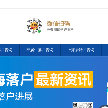
微信扫码
免费测试落户资格
落户咨询
应届生落户咨询
上海居转户咨询