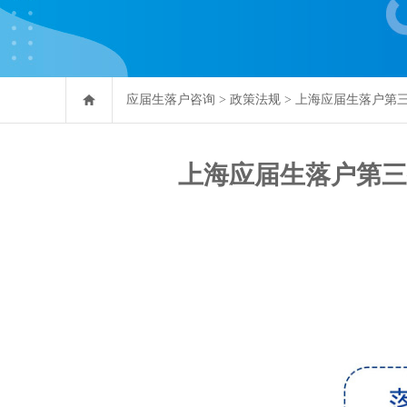
应届生落户咨询
>
政策法规
>
上海应届生落户第
上海应届生落户第三