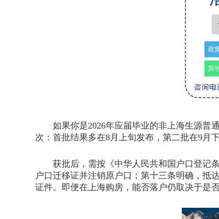
如果你是2026年应届毕业的非上海生源普
次：首批结果多在8月上旬发布，第二批在9月
获批后，需按《中华人民共和国户口登记条例
户口迁移证并注销原户口；第十三条明确，抵达
证件。即便在上海购房，能否落户仍取决于是