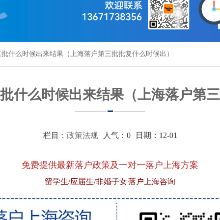
三批什么时候出来结果（上海落户第三批批复什么时候出）
批什么时候出来结果（上海落户第三
栏目：
政策法规
人气：
0
日期：12-01
免费提供最新落户政策及一对一落户上海方案
留学生/应届生/非婚子女 落户上海咨询