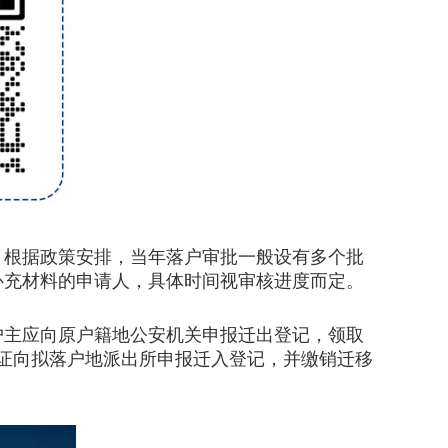
。根据政策安排，当年落户审批一般设有多个批
补充材料的申请人，具体时间视审核进度而定。
主应向原户籍地公安机关申报迁出登记，领取
移证向拟落户地派出所申报迁入登记，并缴销迁移