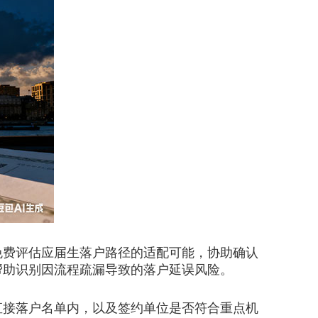
费评估应届生落户路径的适配可能，协助确认
帮助识别因流程疏漏导致的落户延误风险。
直接落户名单内，以及签约单位是否符合重点机