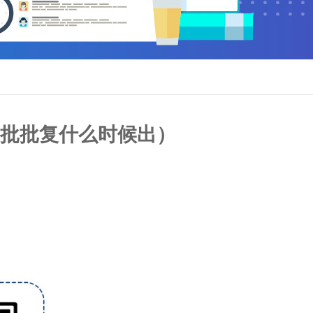
批批复什么时候出）