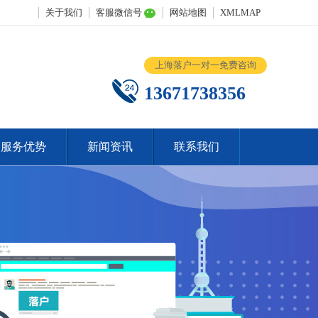
关于我们
客服微信号
网站地图
XMLMAP
上海落户一对一免费咨询
13671738356
服务优势
新闻资讯
联系我们