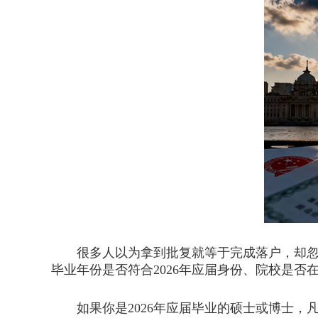
很多人以为拿到批复就等于完成落户，却忽略
毕业年份是否符合2026年应届身份、院校是
如果你是2026年应届毕业的硕士或博士，