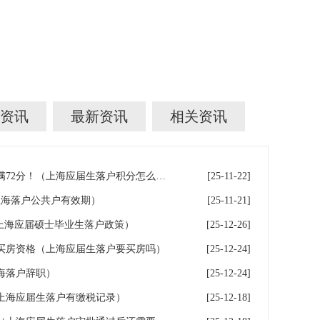
资讯
最新资讯
相关资讯
上海应届生落户，如何快速积满72分！（上海应届生落户积分怎么算）
[25-11-22]
上海落户公共户有效期）
[25-11-21]
上海应届硕士毕业生落户政策）
[25-12-26]
买房资格（上海应届生落户要买房吗）
[25-12-24]
海落户辞职）
[25-12-24]
上海应届生落户有缴税记录）
[25-12-18]