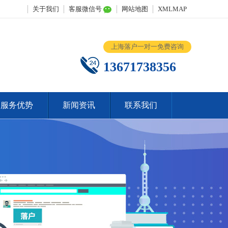
关于我们
客服微信号
网站地图
XMLMAP
上海落户一对一免费咨询
13671738356
服务优势
新闻资讯
联系我们