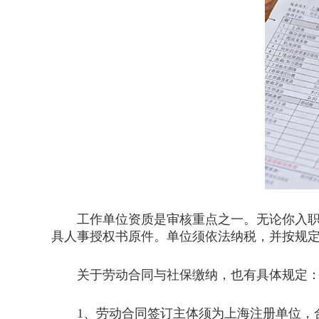
工作单位资质是审核重点之一。无论你入职的
具人事授权书原件。单位须依法纳税，并按规
关于劳动合同与社保缴纳，也有具体规定
1、劳动合同签订主体须为上海注册单位，合