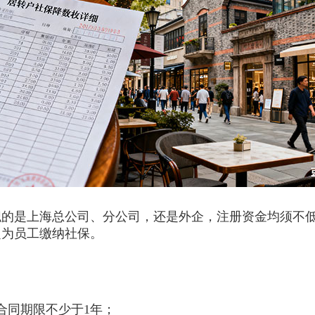
是上海总公司、分公司，还是外企，注册资金均须不低于
定为员工缴纳社保。
：
同期限不少于1年；