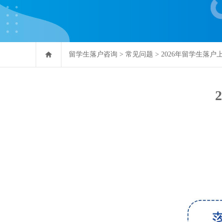
留学生落户咨询
>
常见问题
>
2026年留学生落