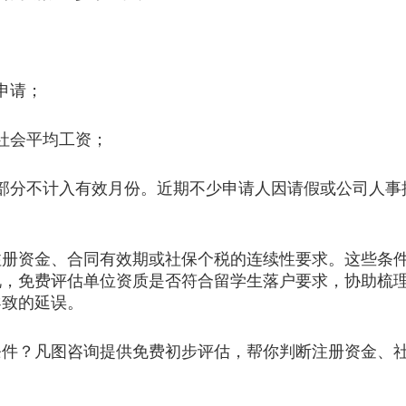
；
申请；
社会平均工资；
分不计入有效月份。近期不少申请人因请假或公司人事
资金、合同有效期或社保个税的连续性要求。这些条件
况，免费评估单位资质是否符合留学生落户要求，协助梳
导致的延误。
？凡图咨询提供免费初步评估，帮你判断注册资金、社