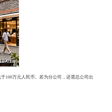
100万元人民币。若为分公司，还需总公司出