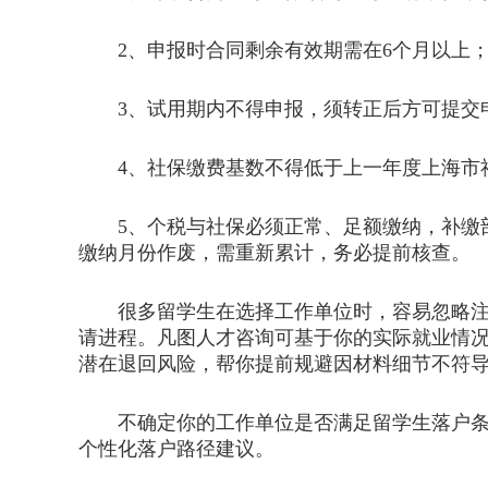
2、申报时合同剩余有效期需在6个月以上
3、试用期内不得申报，须转正后方可提交
4、社保缴费基数不得低于上一年度上海市
5、个税与社保必须正常、足额缴纳，补缴部
缴纳月份作废，需重新累计，务必提前核查。
很多留学生在选择工作单位时，容易忽略注册
请进程。凡图人才咨询可基于你的实际就业情
潜在退回风险，帮你提前规避因材料细节不符
不确定你的工作单位是否满足留学生落户条件
个性化落户路径建议。