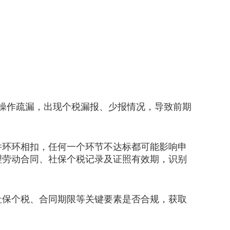
操作疏漏，出现个税漏报、少报情况，导致前期
环环相扣，任何一个环节不达标都可能影响申
理劳动合同、社保个税记录及证照有效期，识别
保个税、合同期限等关键要素是否合规，获取