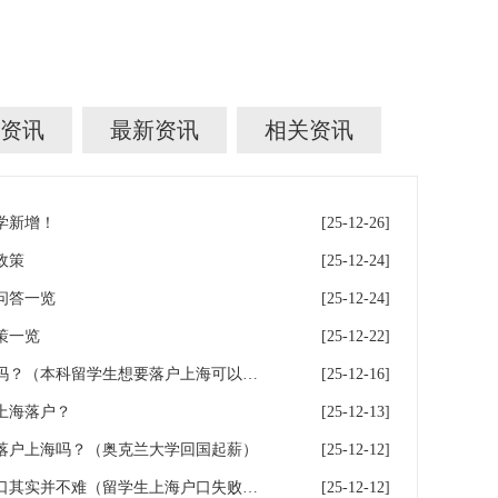
资讯
最新资讯
相关资讯
学新增！
[25-12-26]
政策
[25-12-24]
问答一览
[25-12-24]
策一览
[25-12-22]
本科留学生想要落户上海可以吗？（本科留学生想要落户上海可以吗现在）
[25-12-16]
上海落户？
[25-12-13]
落户上海吗？（奥克兰大学回国起薪）
[25-12-12]
案例分析！留学生申请上海户口其实并不难（留学生上海户口失败：留学生落户上海）
[25-12-12]