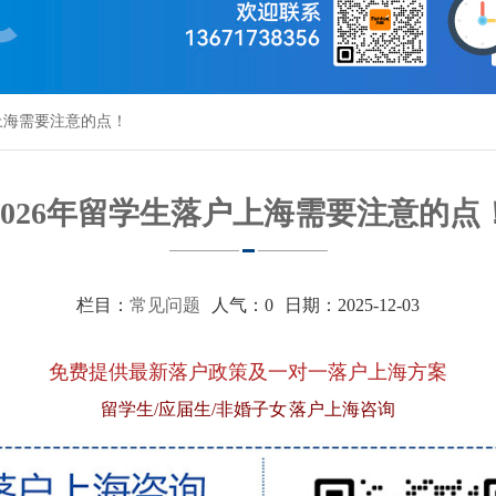
户上海需要注意的点！
2026年留学生落户上海需要注意的点
栏目：
常见问题
人气：
0
日期：2025-12-03
免费提供最新落户政策及一对一落户上海方案
留学生/应届生/非婚子女 落户上海咨询