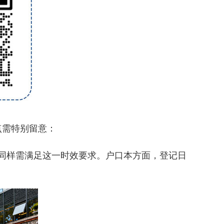
需特别留意：
同样需满足这一时效要求。户口本方面，登记日