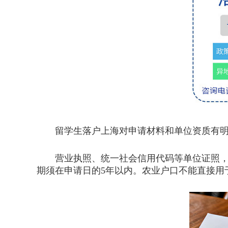
留学生落户上海对申请材料和单位资质有明确
营业执照、统一社会信用代码等单位证照，剩
期须在申请日的5年以内。农业户口不能直接用