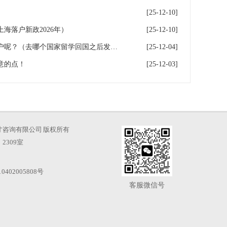
[25-12-10]
海落户新政2026年）
[25-12-10]
出国留学回国后哪个城市好落户呢？（去哪个国家留学回国之后发展最好）
[25-12-04]
意的点！
[25-12-03]
海凡图人才咨询有限公司 版权所有
2309室
0402005808号
客服微信号