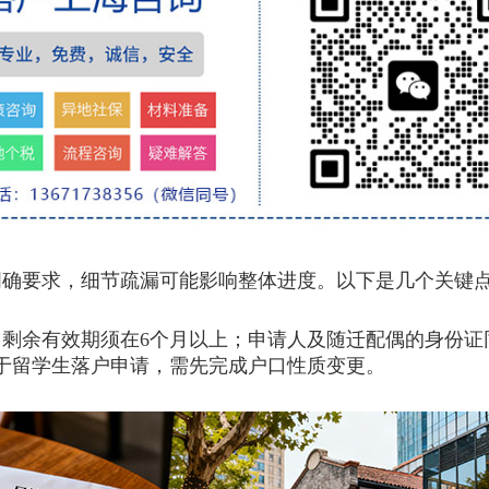
要求，细节疏漏可能影响整体进度。以下是几个关键点
余有效期须在6个月以上；申请人及随迁配偶的身份证
于留学生落户申请，需先完成户口性质变更。