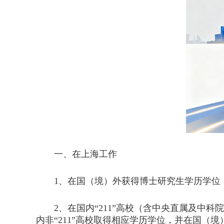
一、在上海工作
1、在国（境）外获得博士研究生学历学位
2、在国内“211”高校（含中央直属及中科
内非“211”高校取得相应学历学位，并在国（