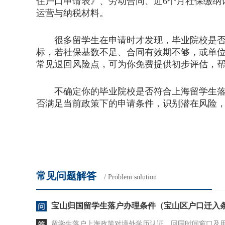
住户口申请表》、劳动合同、近6个月社保缴纳
运营与纳税材料。
很多留学生在申请时才发现，毕业院校是否在
标，若社保基数不足、合同有效期不够，或单
常见退回风险点，可为你免费提供初步评估，
不确定你的毕业院校是否符合上海留学生落户
否满足当前政策下的申请条件，识别潜在风险
常见问题解答
/ Problem solution
宝山归国留学生落户办理条件（宝山区户口迁入
留学生落户上海政策对境外学历认证、回国时间窗口及