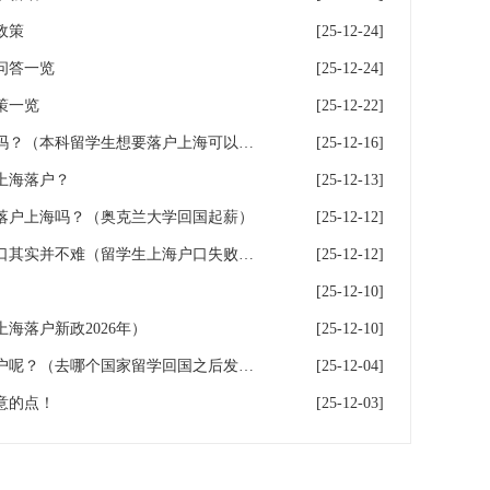
政策
[25-12-24]
问答一览
[25-12-24]
策一览
[25-12-22]
本科留学生想要落户上海可以吗？（本科留学生想要落户上海可以吗现在）
[25-12-16]
上海落户？
[25-12-13]
落户上海吗？（奥克兰大学回国起薪）
[25-12-12]
案例分析！留学生申请上海户口其实并不难（留学生上海户口失败：留学生落户上海）
[25-12-12]
[25-12-10]
海落户新政2026年）
[25-12-10]
出国留学回国后哪个城市好落户呢？（去哪个国家留学回国之后发展最好）
[25-12-04]
意的点！
[25-12-03]