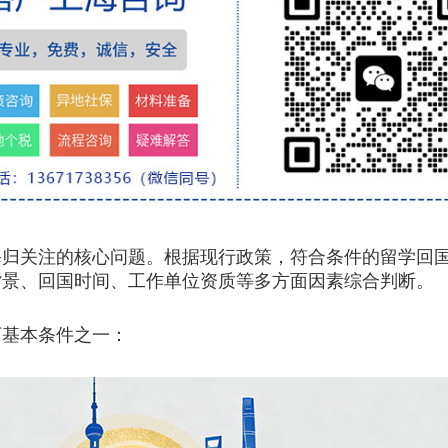
关注的核心问题。根据现行政策，符合条件的留学回国
背景、回国时间、工作单位资质等多方面因素综合判断。
基本条件之一：