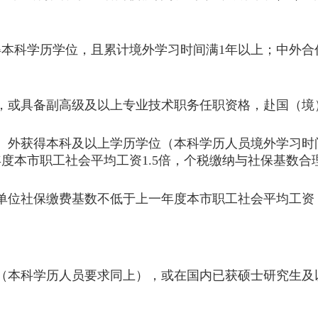
本科学历学位，且累计境外学习时间满1年以上；中外合
或具备副高级及以上专业技术职务任职资格，赴国（境）
）外获得本科及以上学历学位（本科学历人员境外学习时
度本市职工社会平均工资1.5倍，个税缴纳与社保基数合
单位社保缴费基数不低于上一年度本市职工社会平均工资
本科学历人员要求同上），或在国内已获硕士研究生及