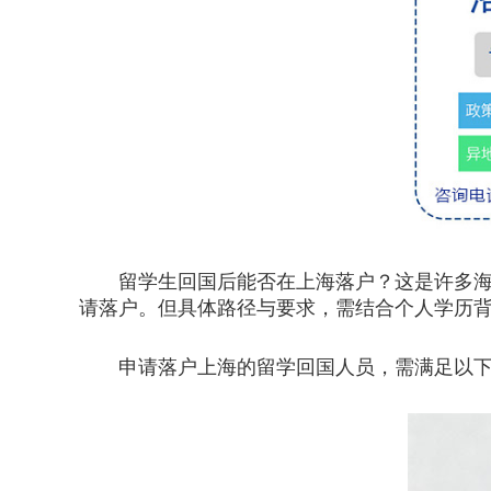
留学生回国后能否在上海落户？这是许多海归
请落户。但具体路径与要求，需结合个人学历
申请落户上海的留学回国人员，需满足以下