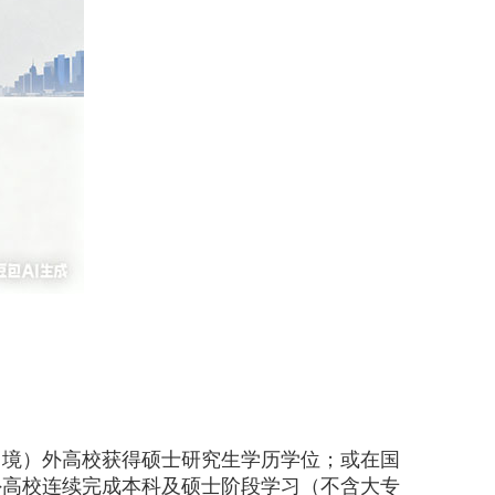
（境）外高校获得硕士研究生学历学位；或在国
）外高校连续完成本科及硕士阶段学习（不含大专