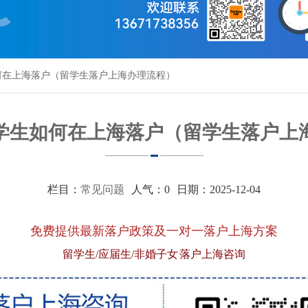
何在上海落户（留学生落户上海办理流程）
学生如何在上海落户（留学生落户上
栏目：
常见问题
人气：
0
日期：2025-12-04
免费提供最新落户政策及一对一落户上海方案
留学生/应届生/非婚子女 落户上海咨询