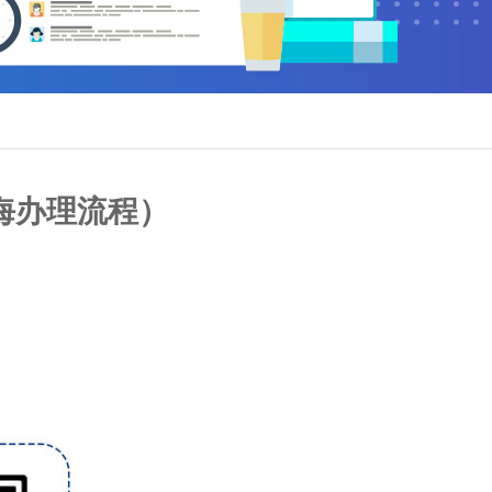
海办理流程）