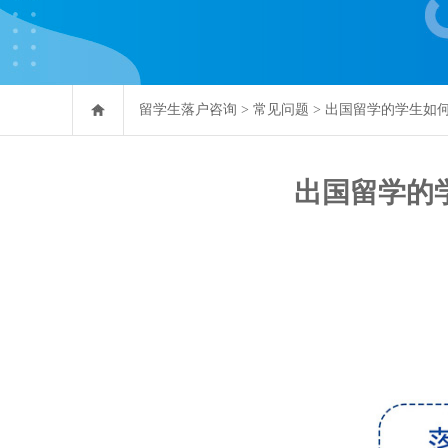
留学生落户咨询
>
常见问题
>
出国留学的学生如
出国留学的