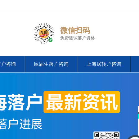
微信扫码
免费测试落户资格
落户咨询
应届生落户咨询
上海居转户咨询