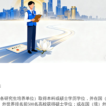
；
院各研究生培养单位）取得本科或硕士学历学位，并在国
境）外世界排名前500名高校获得硕士学位；或在国（境