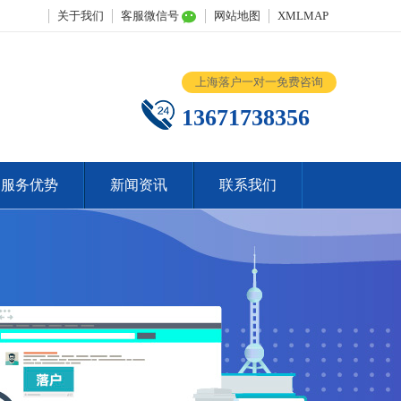
关于我们
客服微信号
网站地图
XMLMAP
上海落户一对一免费咨询
13671738356
服务优势
新闻资讯
联系我们