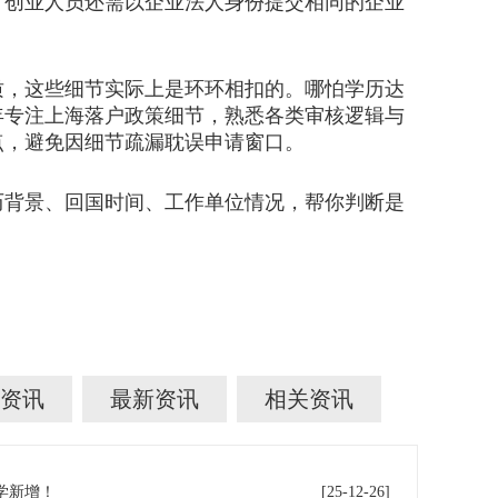
。创业人员还需以企业法人身份提交相同的企业
，这些细节实际上是环环相扣的。哪怕学历达
年专注上海落户政策细节，熟悉各类审核逻辑与
点，避免因细节疏漏耽误申请窗口。
背景、回国时间、工作单位情况，帮你判断是
资讯
最新资讯
相关资讯
学新增！
[25-12-26]