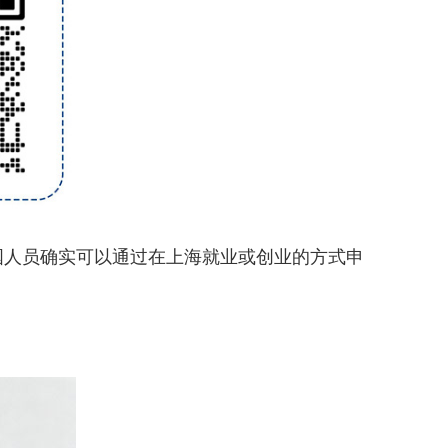
人员确实可以通过在上海就业或创业的方式申