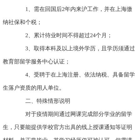
1、需在回国后2年内来沪工作，并在上海缴
纳社保和个税；
2、累计待业时间不得超过24个月；
3、取得本科及以上境外学历，且学历须通过
教育部留学服务中心认证；
4、受聘于在上海注册、依法纳税、具备留学
生落户资质的用人单位。
二、特殊情形说明
对于疫情期间通过网课完成部分学业的留学
生，只要能提供学校官方出具的线上授课通知等证明