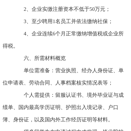
2、企业实缴注册资本不低于50万元；
3、至少聘用1名员工并依法缴纳社保；
4、企业连续6个月正常缴纳增值税或企业所
得税。
六、所需材料概览
单位需准备：营业执照、经办人身份证、单
位申请表、劳动合同、人事档案核实情况表等；
个人需提供：留服认证书、境外毕业证与成
绩单、国内最高学历证明、护照出入境记录、户口
簿、身份证，以及国内外工作经历证明等材料。