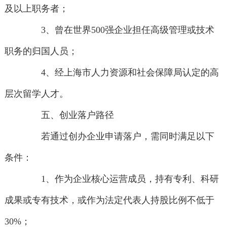
及以上职务者；
3、曾在世界500强企业担任高级管理或技术
职务的归国人员；
4、经上海市人力资源和社会保障局认定的高
层次留学人才。
五、创业落户路径
若通过创办企业申请落户，需同时满足以下
条件：
1、作为企业核心运营成员，持有专利、科研
成果或专有技术，或作为法定代表人持股比例不低于
30%；