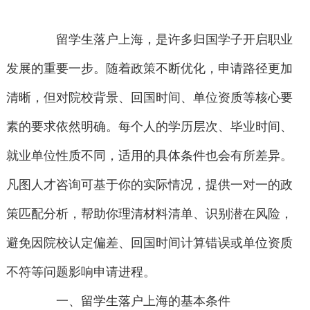
留学生落户上海，是许多归国学子开启职业
发展的重要一步。随着政策不断优化，申请路径更加
清晰，但对院校背景、回国时间、单位资质等核心要
素的要求依然明确。每个人的学历层次、毕业时间、
就业单位性质不同，适用的具体条件也会有所差异。
凡图人才咨询可基于你的实际情况，提供一对一的政
策匹配分析，帮助你理清材料清单、识别潜在风险，
避免因院校认定偏差、回国时间计算错误或单位资质
不符等问题影响申请进程。
一、留学生落户上海的基本条件