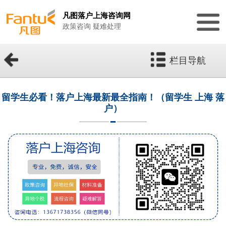
凡图落户上海咨询网
政策咨询 疑难处理
栏目导航
留学生必看！落户上海最新最全指南！（留学生 上海 落
户）