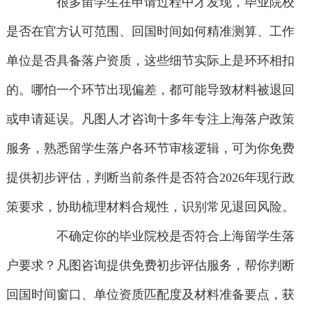
很多留学生在申请过程中才发现，毕业院校
是否在官方认可范围、回国时间如何精准测算、工作
单位是否具备落户资质，这些细节实际上是环环相扣
的。哪怕一个环节出现偏差，都可能导致材料被退回
或申请延误。凡图人才咨询十多年专注上海落户政策
服务，熟悉留学生落户各环节审核逻辑，可为你免费
提供初步评估，判断当前条件是否符合2026年现行政
策要求，协助梳理材料合规性，识别常见退回风险。
不确定你的毕业院校是否符合上海留学生落
户要求？凡图咨询提供免费初步评估服务，帮你判断
回国时间窗口、单位资质匹配度及材料准备要点，获