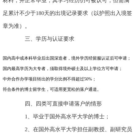
材料，并正常毕业，其学习经历仍可被认可，但需满
足累计不少于180天的出境记录要求（以护照出入境签
章为准）。
三、学历与认证要求
国内高中或本科毕业后出国深造者，境外学历经留服认证后可申请；
国内最高学历为大专者，须取得境外硕士及以上学位方可申请；
中外合作办学项目转出的学分比例不得超过50%；
符合条件的博士留学生，可适用更宽松的落户通道。
四、四类可直接申请落户的情形
1、毕业于国外高水平大学的博士；
2、在国外高水平大学担任副教授、副研究员