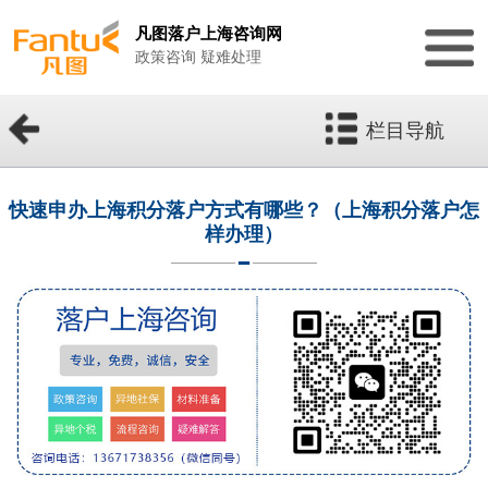
凡图落户上海咨询网
政策咨询 疑难处理
栏目导航
快速申办上海积分落户方式有哪些？（上海积分落户怎
样办理）