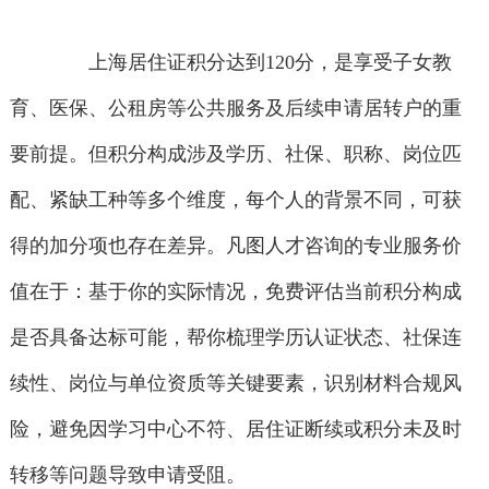
上海居住证积分达到120分，是享受子女教
育、医保、公租房等公共服务及后续申请居转户的重
要前提。但积分构成涉及学历、社保、职称、岗位匹
配、紧缺工种等多个维度，每个人的背景不同，可获
得的加分项也存在差异。凡图人才咨询的专业服务价
值在于：基于你的实际情况，免费评估当前积分构成
是否具备达标可能，帮你梳理学历认证状态、社保连
续性、岗位与单位资质等关键要素，识别材料合规风
险，避免因学习中心不符、居住证断续或积分未及时
转移等问题导致申请受阻。