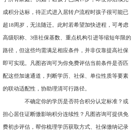
成积分达标，待正式进入居转户流程时孩子很可能已
超18周岁，无法随迁。此时若希望加快进程，可考虑
高级职称、3倍社保基数、重点机构引进等缩短年限的
路径，但这些均需满足相应条件，并非仅靠提高社保
即可实现。凡图咨询可为你免费评估当前条件是否匹
配这些加速通道，判断学历、社保、单位性质等要素
的联动适配性，协助理清可行路径。
不确定你的学历是否符合积分认定标准？或
担心居住证断缴影响积分连续性？凡图咨询可提供免
费初步评估，帮你梳理学历获取方式、社保缴纳记录