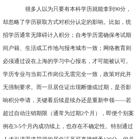
很多人以为只要有本科学历就能拿到90分，
却忽略了学历获取方式对积分认定的影响。比如，统
招学历通常无障碍计入积分；自考学历需确保考试期
间户籍、生活或工作地与报考城市一致；网络教育则
必须通过设在上海的学习中心报名，才可能被认可。
学历专业与当前工作岗位无需完全一致，政策对此并
无强制要求。而一旦居住证出现断缴或过期，是否影
响积分申请，关键看后续是续办还是重新申领——若
超过自动注销期限（通常为过期2个月），即便个别案
例在3-5个月内成功续上，也存在不确定性。特别通过