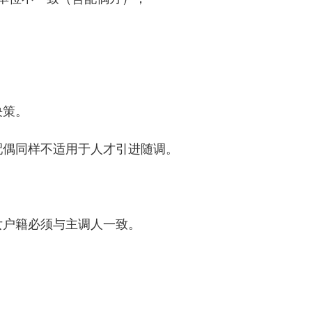
决策。
偶同样不适用于人才引进随调。
。
户籍必须与主调人一致。