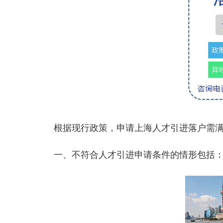
根据现行政策，申请上海人才引进落户需满
一、不符合人才引进申请条件的情形包括