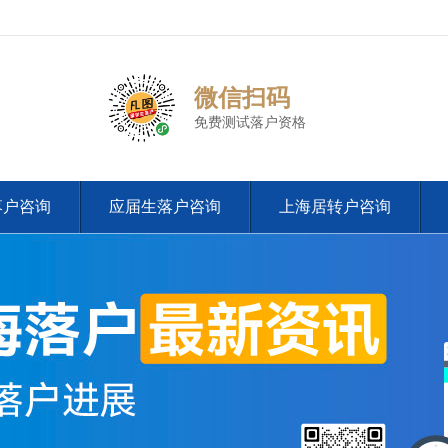
微信扫码
免费测试落户资格
落户咨询
应届生落户咨询
上海居转户咨询