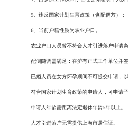
5、违反国家计划生育政策（含配偶方）；
6、当前户籍性质为农业户口。
农业户口人员暂不符合人才引进落户申请条件
配偶随调需满足：在沪有正式工作单位并签订
已婚人员在女方怀孕期间不可提交申请，以
符合国家计划生育政策的申请人，可申请子女
申请人年龄需距离法定退休年龄5年以上。
人才引进落户无需提供上海市居住证。