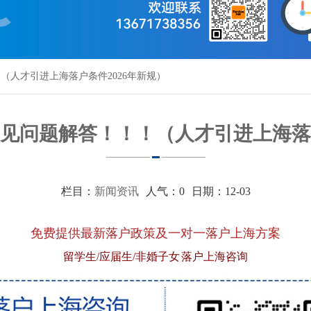
（人才引进上海落户条件2026年新规）
见问题解答！！！（人才引进上海落户
栏目：
新闻资讯
人气：
0
日期：12-03
免费提供最新落户政策及一对一落户上海方案
留学生/应届生/非婚子女 落户上海咨询