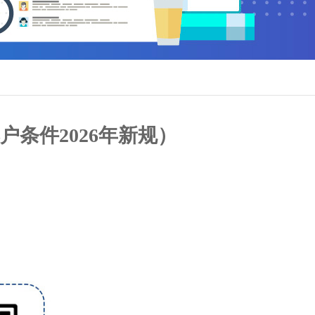
条件2026年新规）