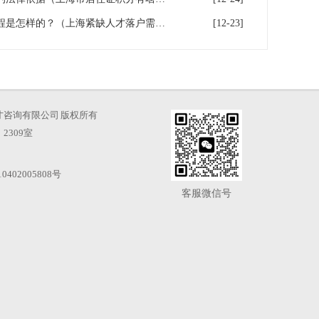
上海紧缺专业人才落户办理流程是怎样的？（上海紧缺人才落户需要满足的条件）
[12-23]
海凡图人才咨询有限公司 版权所有
2309室
0402005808号
客服微信号