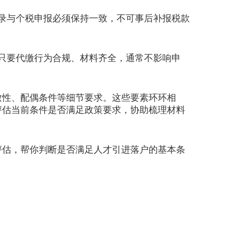
录与个税申报必须保持一致，不可事后补报税款
只要代缴行为合规、材料齐全，通常不影响申
性、配偶条件等细节要求。这些要素环环相
评估当前条件是否满足政策要求，协助梳理材料
估，帮你判断是否满足人才引进落户的基本条