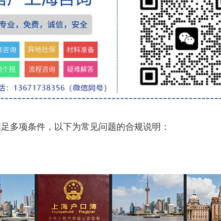
足多项条件，以下为常见问题的合规说明：
：