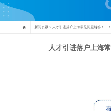
新闻资讯
>
人才引进落户上海常见问题解答！！！
人才引进落户上海常