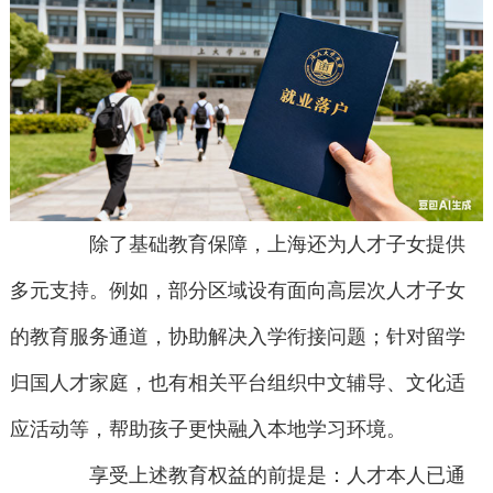
除了基础教育保障，上海还为人才子女提供
多元支持。例如，部分区域设有面向高层次人才子女
的教育服务通道，协助解决入学衔接问题；针对留学
归国人才家庭，也有相关平台组织中文辅导、文化适
应活动等，帮助孩子更快融入本地学习环境。
享受上述教育权益的前提是：人才本人已通