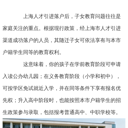
上海人才引进落户后，子女教育问题往往是
家庭关注的重点。根据现行政策，经上海市人才引进
渠道成功落户的人员，其随迁子女可依法享有与本市
户籍学生同等的教育权利。
这意味着，你的孩子在学前教育阶段可申请
入读公办幼儿园；在义务教育阶段（小学和初中），
可按学区免试就近入学，并在同等条件下享有报名优
先权；升入高中阶段时，也能按照本市户籍学生的招
生政策参与录取，包括报考普通高中、中职学校等。