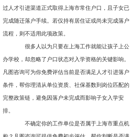
过人才引进渠道正式取得上海市常住户口，且子女已
完成随迁落户手续。若仅持有居住证或尚未完成落户
流程，则不适用此项政策。
很多人以为只要在上海工作就能让孩子上公
办学校，却忽略了户口状态对入学资格的关键影响。
凡图咨询可为你免费评估当前是否满足人才引进落户
条件，帮你理清从单位资质、社保基数到岗位匹配的
完整政策链，避免因落户未完成而影响子女入学安
排。
不确定你的工作单位是否属于上海市重点机
构？凡图咨询可提供免费初步评估，帮你判断是否满