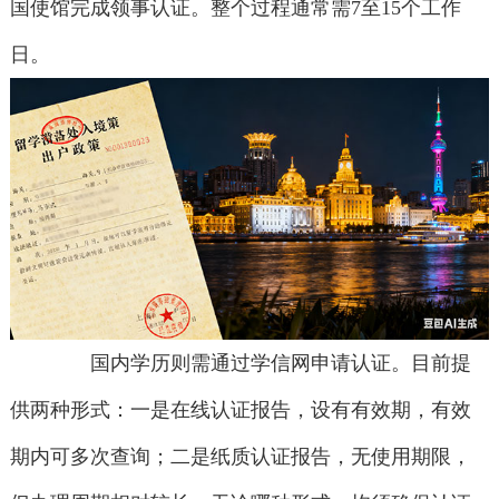
国使馆完成领事认证。整个过程通常需7至15个工作
日。
国内学历则需通过学信网申请认证。目前提
供两种形式：一是在线认证报告，设有有效期，有效
期内可多次查询；二是纸质认证报告，无使用期限，