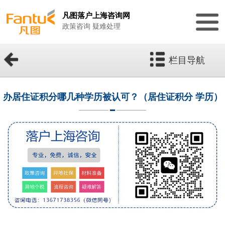
凡图落户上海咨询网
政策咨询 疑难处理
栏目导航
办居住证积分哪几种学历被认可？（居住证积分 学历）