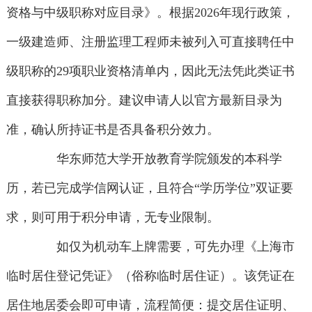
资格与中级职称对应目录》。根据2026年现行政策，
一级建造师、注册监理工程师未被列入可直接聘任中
级职称的29项职业资格清单内，因此无法凭此类证书
直接获得职称加分。建议申请人以官方最新目录为
准，确认所持证书是否具备积分效力。
华东师范大学开放教育学院颁发的本科学
历，若已完成学信网认证，且符合“学历学位”双证要
求，则可用于积分申请，无专业限制。
如仅为机动车上牌需要，可先办理《上海市
临时居住登记凭证》（俗称临时居住证）。该凭证在
居住地居委会即可申请，流程简便：提交居住证明、