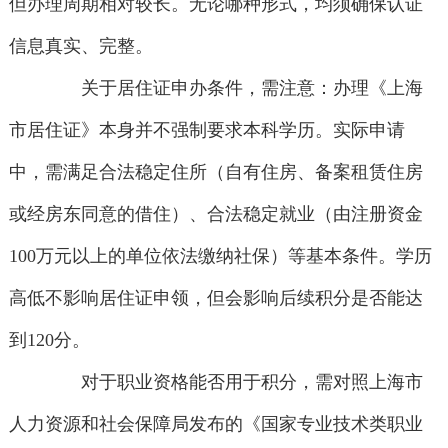
但办理周期相对较长。无论哪种形式，均须确保认证
信息真实、完整。
关于居住证申办条件，需注意：办理《上海
市居住证》本身并不强制要求本科学历。实际申请
中，需满足合法稳定住所（自有住房、备案租赁住房
或经房东同意的借住）、合法稳定就业（由注册资金
100万元以上的单位依法缴纳社保）等基本条件。学历
高低不影响居住证申领，但会影响后续积分是否能达
到120分。
对于职业资格能否用于积分，需对照上海市
人力资源和社会保障局发布的《国家专业技术类职业