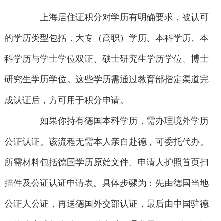
上海居住证积分对学历有明确要求，被认可
的学历类型包括：大专（高职）学历、本科学历、本
科学历与学士学位双证、硕士研究生学历学位、博士
研究生学历学位。这些学历需通过教育部指定渠道完
成认证后，方可用于积分申请。
如果你持有德国本科学历，需办理境外学历
公证认证。该流程无需本人亲自赴德，可委托代办。
所需材料包括德国学历原始文件、申请人护照首页扫
描件及公证认证申请表。具体步骤为：先由德国当地
公证人公证，再送德国外交部认证，最后由中国驻德