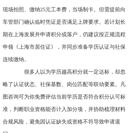
现场拍照、缴纳25元工本费，当场制卡。但需提前向
车管部门确认临时凭证是否满足上牌要求。若计划长
期在上海发展并申请积分或落户，仍建议按正规流程
申领《上海市居住证》，并同步准备学历认证与社保
连续缴纳。
很多人以为学历越高积分就一定达标，却忽
略了认证状态、社保基数、岗位匹配等联动要素。凡
图咨询可为你免费评估当前学历是否符合积分认可标
准，判断职业资格能否计入加分项，并协助梳理材料
合规风险，避免因认证缺失或资格不符导致申请退