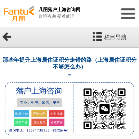
凡图落户上海咨询网
政策咨询 疑难处理
栏目导航
那些年提升上海居住证积分走错的路（上海居住证积分
不够怎么办）