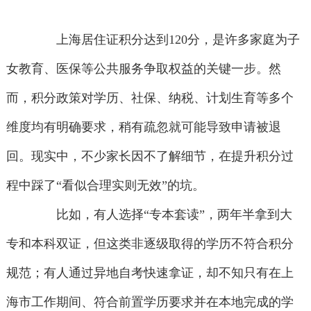
上海居住证积分达到120分，是许多家庭为子
女教育、医保等公共服务争取权益的关键一步。然
而，积分政策对学历、社保、纳税、计划生育等多个
维度均有明确要求，稍有疏忽就可能导致申请被退
回。现实中，不少家长因不了解细节，在提升积分过
程中踩了“看似合理实则无效”的坑。
比如，有人选择“专本套读”，两年半拿到大
专和本科双证，但这类非逐级取得的学历不符合积分
规范；有人通过异地自考快速拿证，却不知只有在上
海市工作期间、符合前置学历要求并在本地完成的学