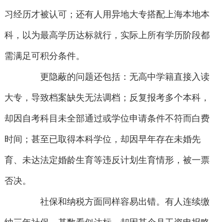
习经历才被认可；还有人用异地大专搭配上海本地本
科，以为最高学历达标就行，实际上所有学历阶段都
需满足可积分条件。
更隐蔽的问题还包括：无高中学籍直接入读
大专，导致档案缺失无法调档；反复报考多个本科，
却因自考科目未全部通过或学位申请条件不符而白费
时间；甚至已取得本科学位，却因早年存在未婚先
育、未达法定婚龄生育等违反计划生育情形，被一票
否决。
社保和纳税方面同样容易出错。有人连续缴