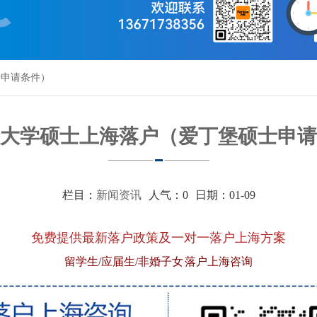
士申请条件）
大学硕士上海落户（爱丁堡硕士申请
栏目：
新闻资讯
人气：
0
日期：01-09
免费提供最新落户政策及一对一落户上海方案
留学生/应届生/非婚子女 落户上海咨询