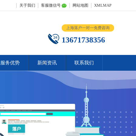
关于我们
客服微信号
网站地图
XMLMAP
上海落户一对一免费咨询
13671738356
服务优势
新闻资讯
联系我们