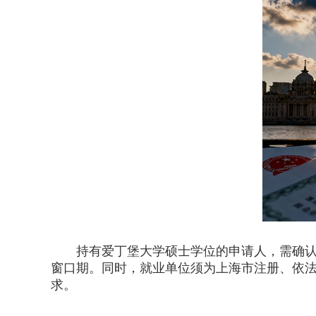
持有爱丁堡大学硕士学位的申请人，需确认其
窗口期。同时，就业单位须为上海市注册、依
求。