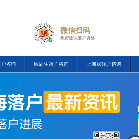
微信扫码
免费测试落户资格
落户咨询
应届生落户咨询
上海居转户咨询