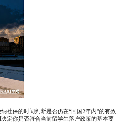
社保的时间判断是否仍在“回国2年内”的有效
同决定你是否符合当前留学生落户政策的基本要