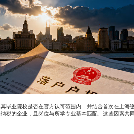
毕业院校是否在官方认可范围内，并结合首次在上海缴纳
法纳税的企业，且岗位与所学专业基本匹配。这些因素共