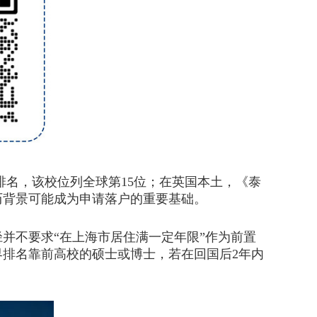
排名，该校位列全球第15位；在英国本土，《泰
历背景可能成为申请落户的重要基础。
不要求“在上海市居住满一定年限”作为前置
排名靠前高校的硕士或博士，若在回国后2年内