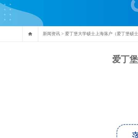
新闻资讯
>
爱丁堡大学硕士上海落户（爱丁堡硕
爱丁堡