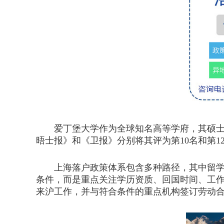
爱丁堡大学作为全球知名高等学府，其硕士学位
晤士报》和《卫报》分别将其评为第10名和第
上海落户政策体系包含多种路径，其中留学生
条件，而是重点关注学历资质、回国时间、工作
来沪工作，并与符合条件的重点机构签订劳动