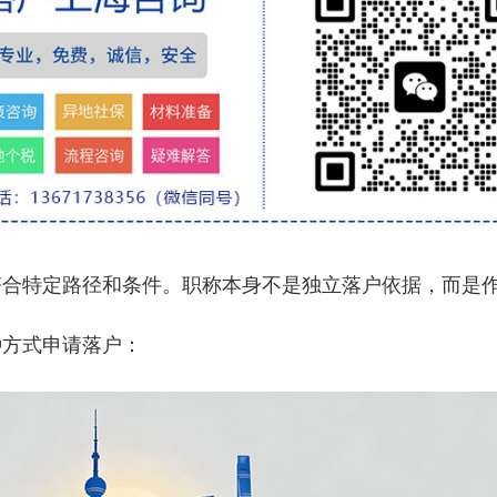
特定路径和条件。职称本身不是独立落户依据，而是作
方式申请落户：