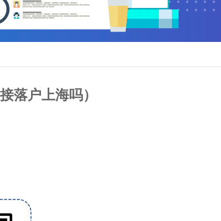
直接落户上海吗）