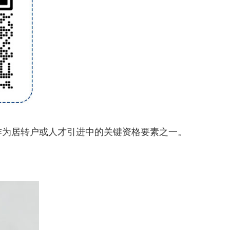
为居转户或人才引进中的关键资格要素之一。