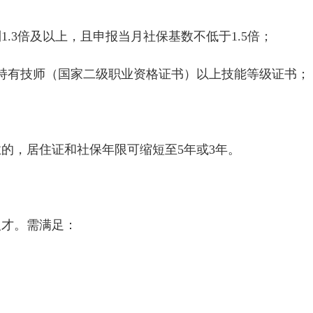
.3倍及以上，且申报当月社保基数不低于1.5倍；
有技师（国家二级职业资格证书）以上技能等级证书；
，居住证和社保年限可缩短至5年或3年。
才。需满足：