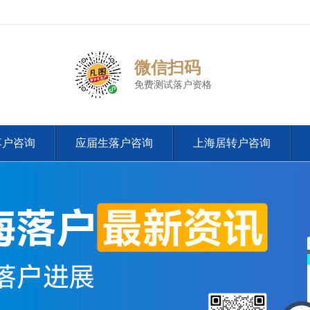
微信扫码
免费测试落户资格
落户咨询
应届生落户咨询
上海居转户咨询