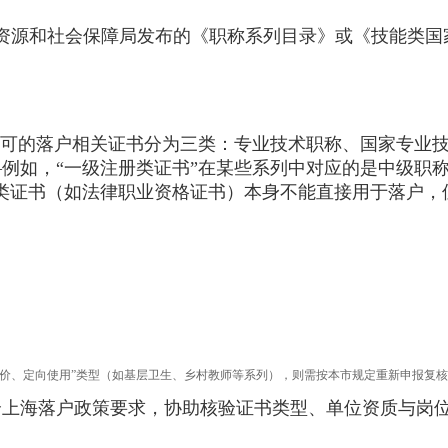
源和社会保障局发布的《职称系列目录》或《技能类国
。
可的落户相关证书分为三类：专业技术职称、国家专业技
例如，“一级注册类证书”在某些系列中对应的是中级职
类证书（如法律职业资格证书）本身不能直接用于落户，
评价、定向使用”类型（如基层卫生、乡村教师等系列），则需按本市规定重新申报复
海落户政策要求，协助核验证书类型、单位资质与岗位