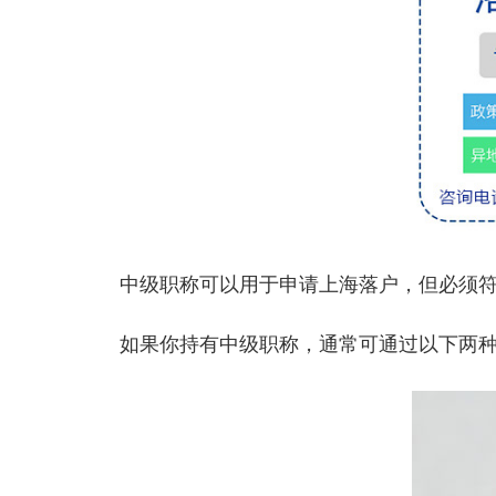
中级职称可以用于申请上海落户，但必须符合
如果你持有中级职称，通常可通过以下两种