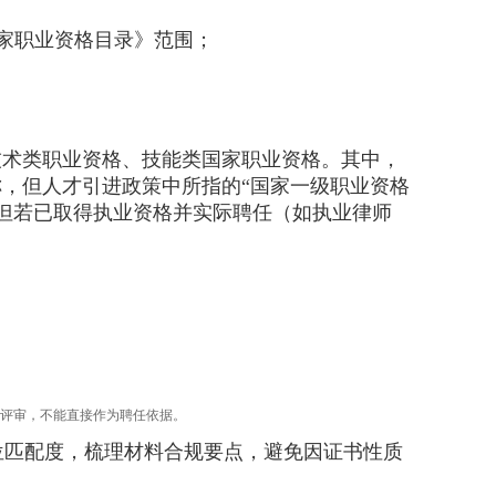
家职业资格目录》范围；
术类职业资格、技能类国家职业资格。其中，
称，但人才引进政策中所指的“国家一级职业资格
但若已取得执业资格并实际聘任（如执业律师
核评审，不能直接作为聘任依据。
匹配度，梳理材料合规要点，避免因证书性质