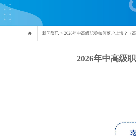
新闻资讯
>
2026年中高级职称如何落户上海？（
2026年中高