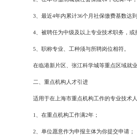
3、最近4年内累计36个月社保缴费基数达到1
4、被聘任为中级及以上专业技术职务，或持
5、职称专业、工种须与所聘岗位相符。
在临港新片区、张江科学城等重点区域就业的
二、重点机构人才引进
适用于在上海市重点机构工作的专业技术人
1、在重点机构工作满2年；
2、单位愿意作为申报主体为你提交申请；