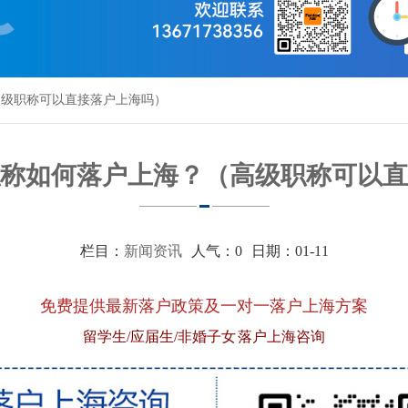
高级职称可以直接落户上海吗）
级职称如何落户上海？（高级职称可以
栏目：
新闻资讯
人气：
0
日期：01-11
免费提供最新落户政策及一对一落户上海方案
留学生/应届生/非婚子女 落户上海咨询