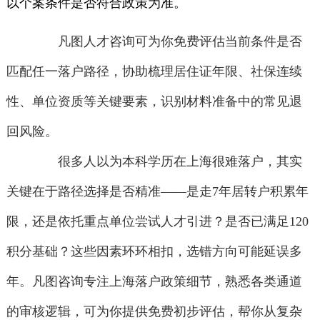
以个案条件是否符合政策为准。
凡图人才咨询可为你免费评估当前条件是否
匹配任一落户路径，协助梳理居住证年限、社保连续
性、单位资质等关键要素，识别材料准备中的常见退
回风险。
很多人以为本科学历在上海很难落户，其实
关键在于路径选择是否精准——是走7年居转户积累年
限，还是依托重点单位尝试人才引进？是否已满足120
积分基础？这些因素环环相扣，选错方向可能延误多
年。凡图咨询专注上海落户政策细节，熟悉各类通道
的审核逻辑，可为你提供免费初步评估，帮你从复杂