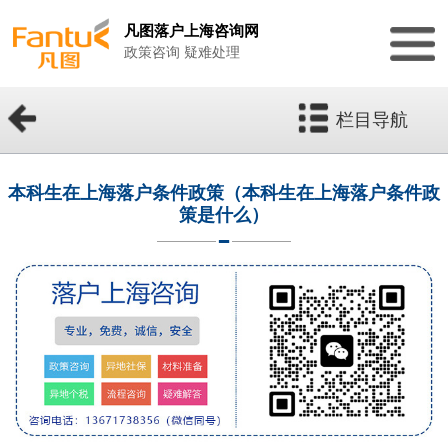
凡图落户上海咨询网
政策咨询 疑难处理
栏目导航
本科生在上海落户条件政策（本科生在上海落户条件政
策是什么）