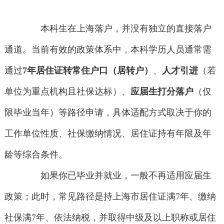
本科生在上海落户，并没有独立的直接落户
通道。当前有效的政策体系中，本科学历人员通常需
通过
7年居住证转常住户口（居转户）
、
人才引进
（若
单位为重点机构且社保达标）、
应届生打分落户
（仅
限毕业当年）等路径申请，具体适配方式取决于你的
工作单位性质、社保缴纳情况、居住证持有年限及年
龄等综合条件。
如果你已毕业并就业，一般不再适用应届生
政策；此时，常见路径是持上海市居住证满7年、缴纳
社保满7年、依法纳税，并取得中级及以上职称或居住