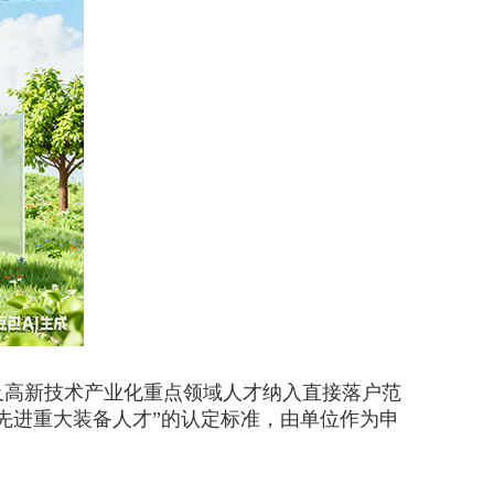
及高新技术产业化重点领域人才纳入直接落户范
先进重大装备人才”的认定标准，由单位作为申