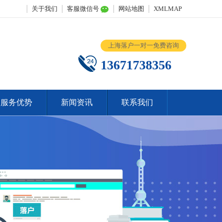
关于我们
客服微信号
网站地图
XMLMAP
上海落户一对一免费咨询
13671738356
服务优势
新闻资讯
联系我们