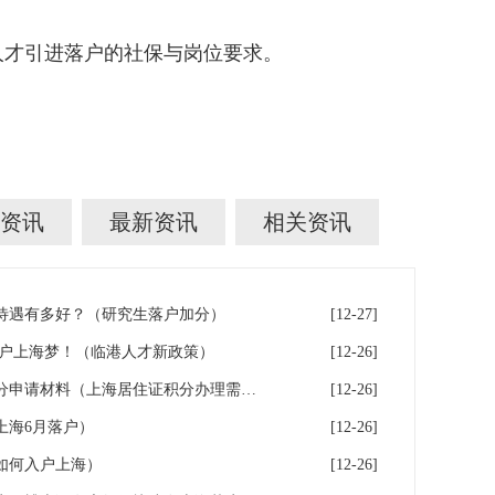
才引进落户的社保与岗位要求。
资讯
最新资讯
相关资讯
待遇有多好？（研究生落户加分）
[12-27]
落户上海梦！（临港人才新政策）
[12-26]
积分申请必看！上海居住证积分申请材料（上海居住证积分办理需要什么条件）
[12-26]
上海6月落户）
[12-26]
如何入户上海）
[12-26]