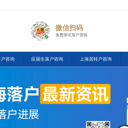
微信扫码
免费测试落户资格
落户咨询
应届生落户咨询
上海居转户咨询